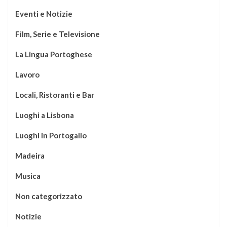
Eventi e Notizie
Film, Serie e Televisione
La Lingua Portoghese
Lavoro
Locali, Ristoranti e Bar
Luoghi a Lisbona
Luoghi in Portogallo
Madeira
Musica
Non categorizzato
Notizie