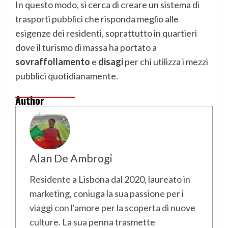
In questo modo, si cerca di creare un sistema di
trasporti pubblici che risponda meglio alle
esigenze dei residenti, soprattutto in quartieri
dove il turismo di massa ha portato a
sovraffollamento
e
disagi
per chi utilizza i mezzi
pubblici quotidianamente.
Author
Alan De Ambrogi
Residente a Lisbona dal 2020, laureato in
marketing, coniuga la sua passione per i
viaggi con l'amore per la scoperta di nuove
culture. La sua penna trasmette