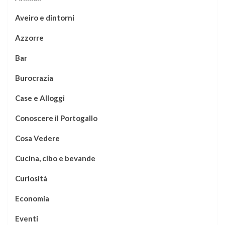
Aveiro e dintorni
Azzorre
Bar
Burocrazia
Case e Alloggi
Conoscere il Portogallo
Cosa Vedere
Cucina, cibo e bevande
Curiosità
Economia
Eventi