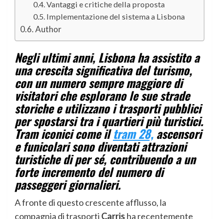
Vantaggi e critiche della proposta
Implementazione del sistema a Lisbona
Author
Negli ultimi anni, Lisbona ha assistito a
una crescita significativa del turismo,
con un numero sempre maggiore di
visitatori che esplorano le sue strade
storiche e utilizzano i trasporti pubblici
per spostarsi tra i quartieri più turistici.
Tram iconici come il
tram 28,
ascensori
e funicolari sono diventati attrazioni
turistiche di per sé, contribuendo a un
forte incremento del numero di
passeggeri giornalieri.
A fronte di questo crescente afflusso, la
compagnia di trasporti
Carris
ha recentemente