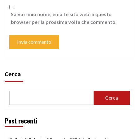
Salva il mio nome, email e sito web in questo
browser per la prossima volta che commento.
Cerca
Cerca
Post recenti