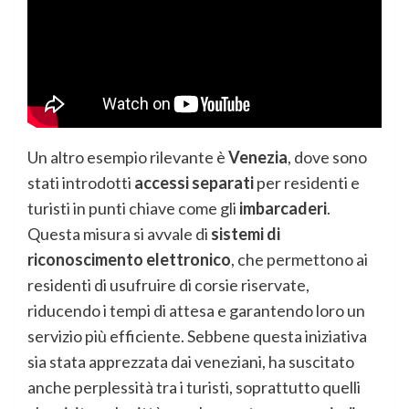
Un altro esempio rilevante è
Venezia
, dove sono
stati introdotti
accessi separati
per residenti e
turisti in punti chiave come gli
imbarcaderi
.
Questa misura si avvale di
sistemi di
riconoscimento elettronico
, che permettono ai
residenti di usufruire di corsie riservate,
riducendo i tempi di attesa e garantendo loro un
servizio più efficiente. Sebbene questa iniziativa
sia stata apprezzata dai veneziani, ha suscitato
anche perplessità tra i turisti, soprattutto quelli