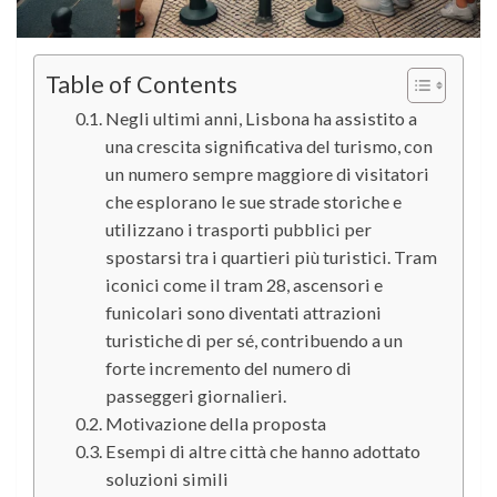
Table of Contents
Negli ultimi anni, Lisbona ha assistito a
una crescita significativa del turismo, con
un numero sempre maggiore di visitatori
che esplorano le sue strade storiche e
utilizzano i trasporti pubblici per
spostarsi tra i quartieri più turistici. Tram
iconici come il tram 28, ascensori e
funicolari sono diventati attrazioni
turistiche di per sé, contribuendo a un
forte incremento del numero di
passeggeri giornalieri.
Motivazione della proposta
Esempi di altre città che hanno adottato
soluzioni simili