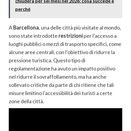
chiuderà per sei mesi nel 2026: cosa succede e
perché
A
Barcellona
, una delle città più visitate al mondo,
sono state introdotte
restrizioni
per l’accesso a
luoghi pubblici o mezzi di trasporto specifici, come
alcune aree centrali, con l’obiettivo di ridurre la
pressione turistica. Questo tipo di
regolamentazione ha avuto un impatto positivo
nel ridurre il sovraffollamento, ma ha anche
sollevato critiche da parte di chi ritiene che tali
misure limitino l’accessibilità dei turisti a certe
zone della città.