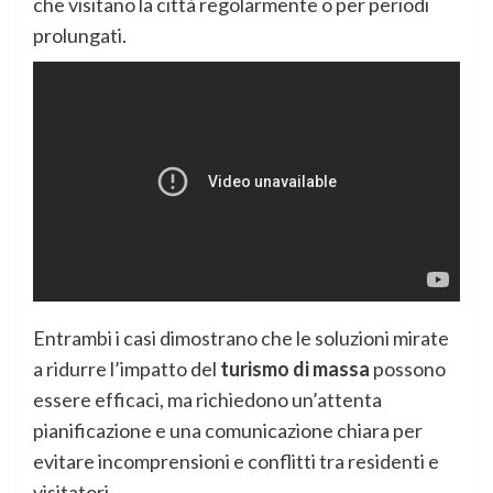
che visitano la città regolarmente o per periodi
prolungati.
Entrambi i casi dimostrano che le soluzioni mirate
a ridurre l’impatto del
turismo di massa
possono
essere efficaci, ma richiedono un’attenta
pianificazione e una comunicazione chiara per
evitare incomprensioni e conflitti tra residenti e
visitatori.