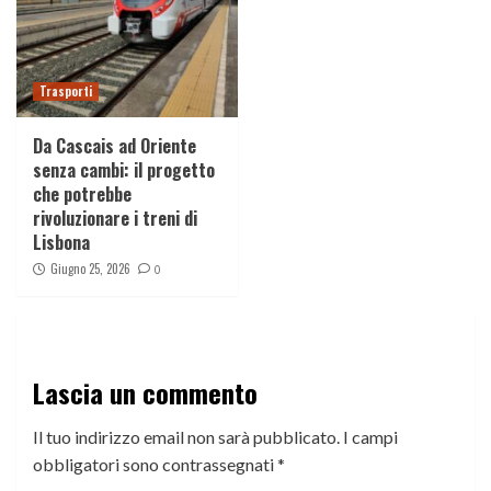
Trasporti
Da Cascais ad Oriente
senza cambi: il progetto
che potrebbe
rivoluzionare i treni di
Lisbona
Giugno 25, 2026
0
Lascia un commento
Il tuo indirizzo email non sarà pubblicato.
I campi
obbligatori sono contrassegnati
*