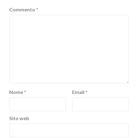
Commento
*
Nome
*
Email
*
Sito web