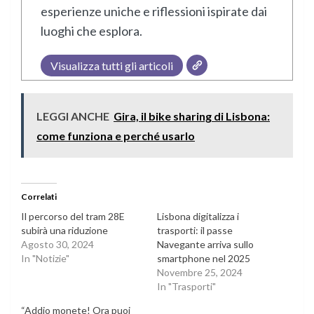
esperienze uniche e riflessioni ispirate dai
luoghi che esplora.
Visualizza tutti gli articoli
LEGGI ANCHE
Gira, il bike sharing di Lisbona:
come funziona e perché usarlo
Correlati
Il percorso del tram 28E
Lisbona digitalizza i
subirà una riduzione
trasporti: il passe
Agosto 30, 2024
Navegante arriva sullo
In "Notizie"
smartphone nel 2025
Novembre 25, 2024
In "Trasporti"
“Addio monete! Ora puoi