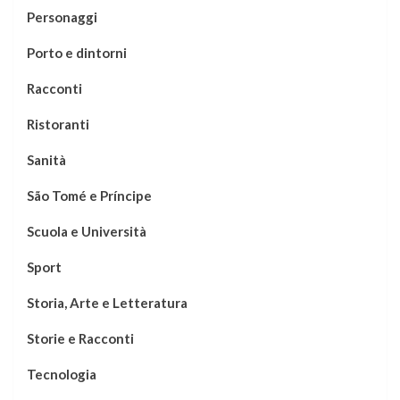
Personaggi
Porto e dintorni
Racconti
Ristoranti
Sanità
São Tomé e Príncipe
Scuola e Università
Sport
Storia, Arte e Letteratura
Storie e Racconti
Tecnologia