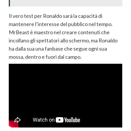
Il vero test per Ronaldo sarà la capacità di
mantenere l’interesse del pubblico nel tempo.
MrBeast è maestro nel creare contenuti che
incollano gli spettatori allo schermo, ma Ronaldo
ha dalla sua una fanbase che segue ogni sua
mossa, dentro e fuori dal campo.