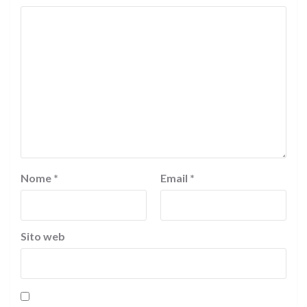
Nome
*
Email
*
Sito web