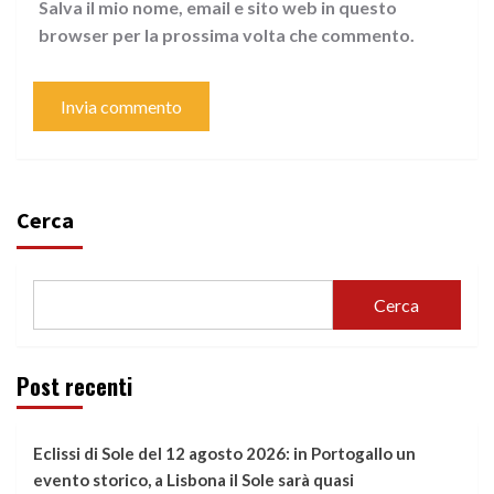
Salva il mio nome, email e sito web in questo
browser per la prossima volta che commento.
Cerca
Cerca
Post recenti
Eclissi di Sole del 12 agosto 2026: in Portogallo un
evento storico, a Lisbona il Sole sarà quasi