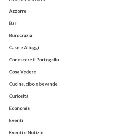
Azzorre
Bar
Burocrazia
Case e Alloggi
Conoscere il Portogallo
Cosa Vedere
Cucina, cibo e bevande
Curiosità
Economia
Eventi
Eventi e Notizie