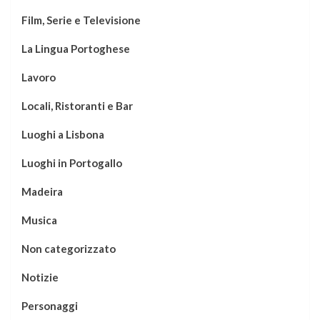
Film, Serie e Televisione
La Lingua Portoghese
Lavoro
Locali, Ristoranti e Bar
Luoghi a Lisbona
Luoghi in Portogallo
Madeira
Musica
Non categorizzato
Notizie
Personaggi