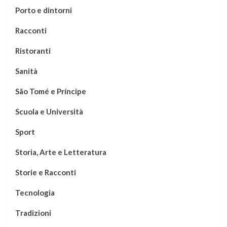
Porto e dintorni
Racconti
Ristoranti
Sanità
São Tomé e Príncipe
Scuola e Università
Sport
Storia, Arte e Letteratura
Storie e Racconti
Tecnologia
Tradizioni