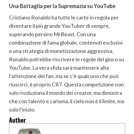
Una Battaglia per la Supremazia su YouTube
Cristiano Ronaldo ha tutte le carte in regola per
diventare il più grande YouTuber di sempre,
superando persino MrBeast. Con una
combinazione di fama globale, contenuti esclusivi
e una strategia di monetizzazione aggressiva,
Ronaldo potrebbe riscrivere le regole del gioco su
YouTube. La vera sfida sarà mantenere alta
l’attenzione dei fan, ma se c’è qualcuno che può
riuscirci, è proprio CR7. Questa competizione non
solo rivoluziona il mondo dei creator, ma dimostra
che con talento e carisma, il cielo non è il limite, ma
solo l’inizio.
Author