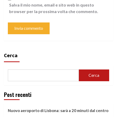
Salva il mio nome, email e sito web in questo
browser per la prossima volta che commento.
Cerca
Cerca
Post recenti
Nuovo aeroporto di Lisbona: sarà a 20 minuti dal centro