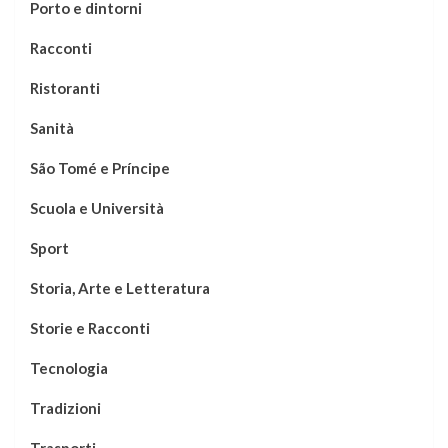
Porto e dintorni
Racconti
Ristoranti
Sanità
São Tomé e Príncipe
Scuola e Università
Sport
Storia, Arte e Letteratura
Storie e Racconti
Tecnologia
Tradizioni
Trasporti