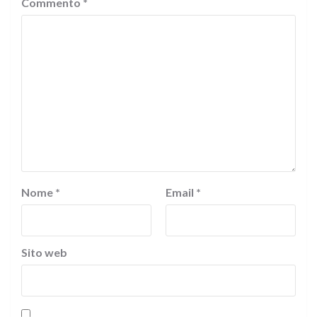
Commento
*
Nome
*
Email
*
Sito web