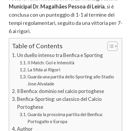
Municipal Dr. Magalhães Pessoa di Leiria
, si è
conclusa con un punteggio di 1-1 al termine dei
tempi regolamentari, seguito da una vittoria per 7-
6 ai rigori.
Table of Contents
Un duello intenso tra Benfica e Sporting
Il Match: Gol e Intensità
La Sfida ai Rigori
Guarda una partita dello Sporting allo Stadio
Jose Alvalade
Il Benfica: dominio nel calcio portoghese
Benfica-Sporting: un classico del Calcio
Portoghese
Guarda la prossima partita del Benfica:
Portogallo e Europa
Author