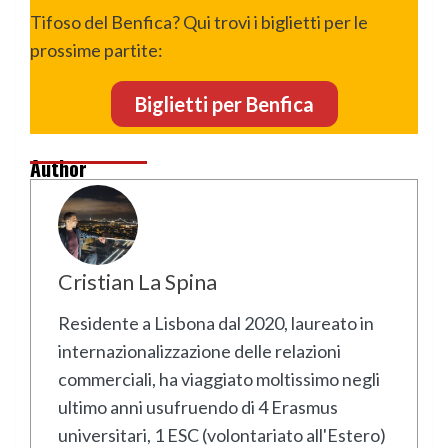
Tifoso del Benfica? Qui trovi i biglietti per le
prossime partite:
Biglietti per Benfica
Author
Cristian La Spina
Residente a Lisbona dal 2020, laureato in
internazionalizzazione delle relazioni
commerciali, ha viaggiato moltissimo negli
ultimo anni usufruendo di 4 Erasmus
universitari, 1 ESC (volontariato all'Estero)