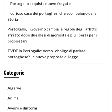
Il Portogallo acquista nuove fregate
Il curioso caso dei portoghesi che scompaiono dalla
Storia
Portogallo, il Governo cambia le regole degli affitti:
sfratto dopo due mesi di morosità e più libertà per i
proprietari
TVDE in Portogallo: verso l’obbligo di parlare
portoghese? Le nuove proposte di legge
Categorie
Algarve
Animali
Aveiro e dintorni