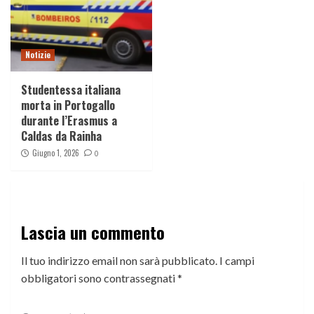
Notizie
Studentessa italiana
morta in Portogallo
durante l’Erasmus a
Caldas da Rainha
Giugno 1, 2026
0
Lascia un commento
Il tuo indirizzo email non sarà pubblicato.
I campi
obbligatori sono contrassegnati
*