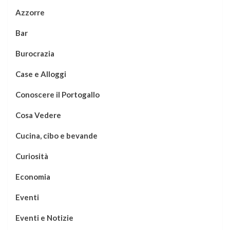
Azzorre
Bar
Burocrazia
Case e Alloggi
Conoscere il Portogallo
Cosa Vedere
Cucina, cibo e bevande
Curiosità
Economia
Eventi
Eventi e Notizie