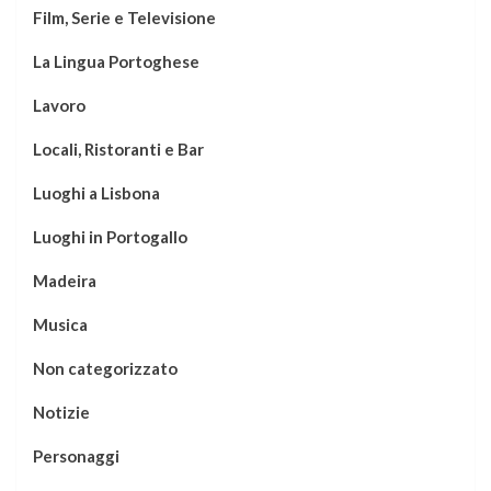
Film, Serie e Televisione
La Lingua Portoghese
Lavoro
Locali, Ristoranti e Bar
Luoghi a Lisbona
Luoghi in Portogallo
Madeira
Musica
Non categorizzato
Notizie
Personaggi