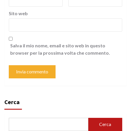
Sito web
Salva il mio nome, email e sito web in questo
browser per la prossima volta che commento.
Cerca
Cerca