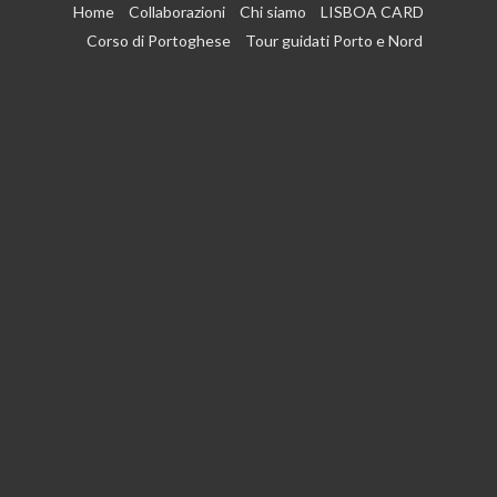
Vai
Home
Collaborazioni
Chi siamo
LISBOA CARD
al
Corso di Portoghese
Tour guidati Porto e Nord
contenuto