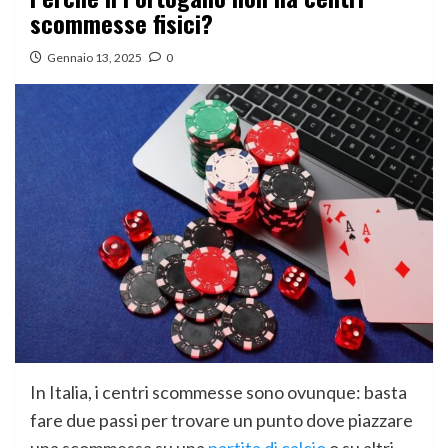
scommesse fisici?
Gennaio 13, 2025
0
In Italia, i centri scommesse sono ovunque: basta
fare due passi per trovare un punto dove piazzare
una scommessa su una
partita di calcio
o su altri