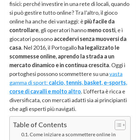
fisici: perché investire in una rete di locali, quando
si può gestire tutto online? Tra l’altro, il gioco
online ha anche dei vantaggi: è
più facile da
controllare
, gli operatori hanno
meno costi
, e i
giocatori possono
accedervi senza muoversi da
casa
. Nel 2016, il Portogallo
ha legalizzato le
scommesse online, aprendo la strada a un
mercato dinamico e in continua crescita
. Oggi i
portoghesi possono scommettere su una
vasta
gamma di sport:
calcio, tennis, basket, e-sports,
corse di cavalli e molto altro
. L’offerta è ricca e
diversificata, con mercati adatti sia ai principianti
che agli esperti più navigati.
Table of Contents
Come iniziare a scommettere online in