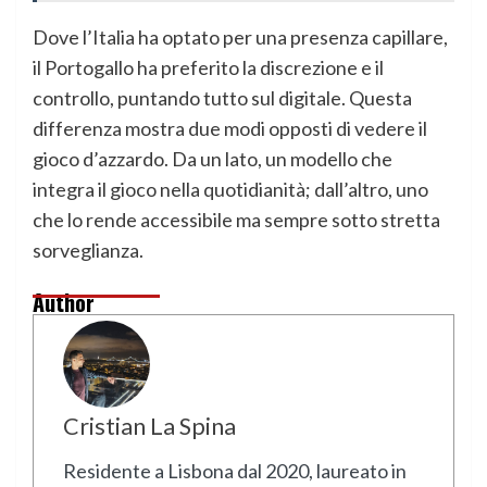
Dove l’Italia ha optato per una presenza capillare,
il Portogallo ha preferito la discrezione e il
controllo, puntando tutto sul digitale. Questa
differenza mostra due modi opposti di vedere il
gioco d’azzardo. Da un lato, un modello che
integra il gioco nella quotidianità; dall’altro, uno
che lo rende accessibile ma sempre sotto stretta
sorveglianza.
Author
Cristian La Spina
Residente a Lisbona dal 2020, laureato in