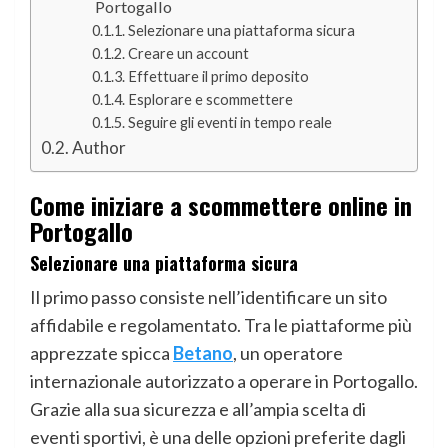
Portogallo
Selezionare una piattaforma sicura
Creare un account
Effettuare il primo deposito
Esplorare e scommettere
Seguire gli eventi in tempo reale
Author
Come iniziare a scommettere online in
Portogallo
Selezionare una piattaforma sicura
Il primo passo consiste nell’identificare un sito
affidabile e regolamentato. Tra le piattaforme più
apprezzate spicca
Betano
, un operatore
internazionale autorizzato a operare in Portogallo.
Grazie alla sua sicurezza e all’ampia scelta di
eventi sportivi, è una delle opzioni preferite dagli