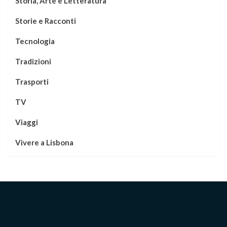
Storia, Arte e Letteratura
Storie e Racconti
Tecnologia
Tradizioni
Trasporti
TV
Viaggi
Vivere a Lisbona