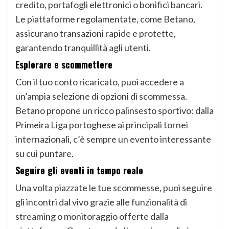
credito, portafogli elettronici o bonifici bancari.
Le piattaforme regolamentate, come Betano,
assicurano transazioni rapide e protette,
garantendo tranquillità agli utenti.
Esplorare e scommettere
Con il tuo conto ricaricato, puoi accedere a
un’ampia selezione di opzioni di scommessa.
Betano propone un ricco palinsesto sportivo: dalla
Primeira Liga portoghese ai principali tornei
internazionali, c’è sempre un evento interessante
su cui puntare.
Seguire gli eventi in tempo reale
Una volta piazzate le tue scommesse, puoi seguire
gli incontri dal vivo grazie alle funzionalità di
streaming o monitoraggio offerte dalla