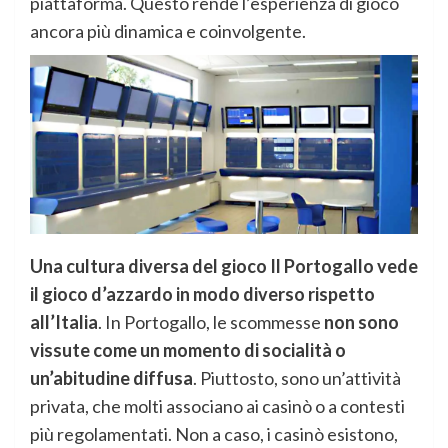
piattaforma. Questo rende l’esperienza di gioco
ancora più dinamica e coinvolgente.
Una cultura diversa del gioco Il Portogallo vede
il gioco d’azzardo in modo diverso rispetto
all’Italia
. In Portogallo, le scommesse
non sono
vissute come un momento di socialità o
un’abitudine diffusa
. Piuttosto, sono un’attività
privata, che molti associano ai casinò o a contesti
più regolamentati. Non a caso, i casinò esistono,