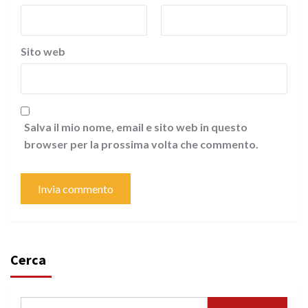
Sito web
Salva il mio nome, email e sito web in questo
browser per la prossima volta che commento.
Cerca