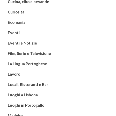
Cucina, cibo e bevande
Curiosità
Economia
Eventi
Eventi e Notizie
Film, Serie e Televisione
La Lingua Portoghese
Lavoro
Locali, Ristoranti e Bar
Luoghi a Lisbona
Luoghi in Portogallo
Madeira