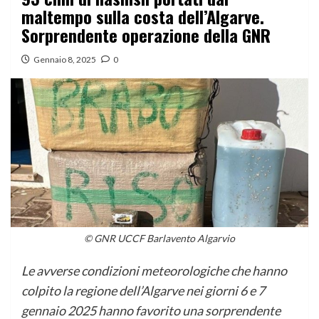
maltempo sulla costa dell’Algarve.
Sorprendente operazione della GNR
Gennaio 8, 2025
0
© GNR UCCF Barlavento Algarvio
Le avverse condizioni meteorologiche che hanno
colpito la regione dell’Algarve nei giorni 6 e 7
gennaio 2025 hanno favorito una sorprendente