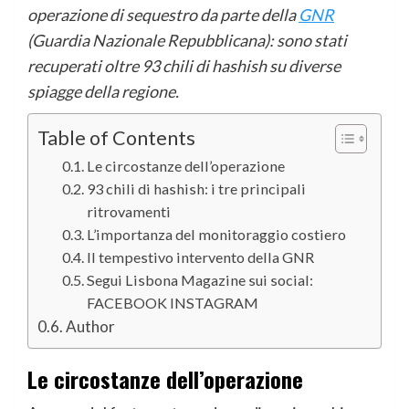
operazione di sequestro da parte della
GNR
(Guardia Nazionale Repubblicana): sono stati
recuperati oltre 93 chili di hashish su diverse
spiagge della regione.
Table of Contents
Le circostanze dell’operazione
93 chili di hashish: i tre principali
ritrovamenti
L’importanza del monitoraggio costiero
Il tempestivo intervento della GNR
Segui Lisbona Magazine sui social:
FACEBOOK INSTAGRAM
Author
Le circostanze dell’operazione