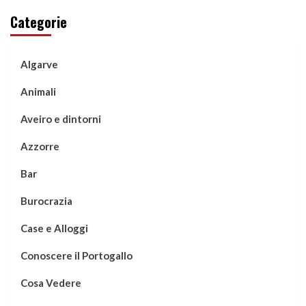
Categorie
Algarve
Animali
Aveiro e dintorni
Azzorre
Bar
Burocrazia
Case e Alloggi
Conoscere il Portogallo
Cosa Vedere