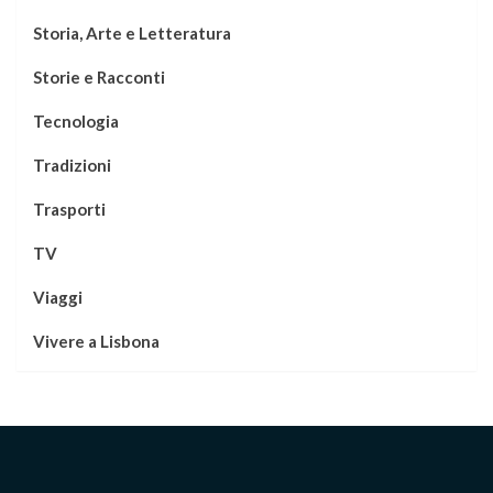
Storia, Arte e Letteratura
Storie e Racconti
Tecnologia
Tradizioni
Trasporti
TV
Viaggi
Vivere a Lisbona