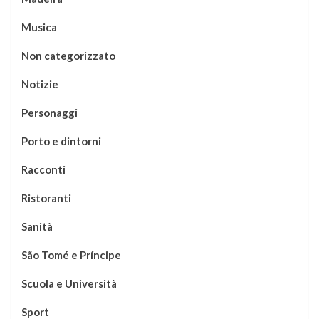
Musica
Non categorizzato
Notizie
Personaggi
Porto e dintorni
Racconti
Ristoranti
Sanità
São Tomé e Príncipe
Scuola e Università
Sport