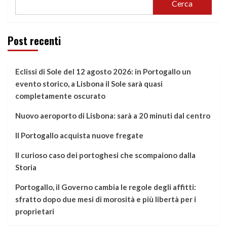
Cerca
Post recenti
Eclissi di Sole del 12 agosto 2026: in Portogallo un
evento storico, a Lisbona il Sole sarà quasi
completamente oscurato
Nuovo aeroporto di Lisbona: sarà a 20 minuti dal centro
Il Portogallo acquista nuove fregate
Il curioso caso dei portoghesi che scompaiono dalla
Storia
Portogallo, il Governo cambia le regole degli affitti:
sfratto dopo due mesi di morosità e più libertà per i
proprietari