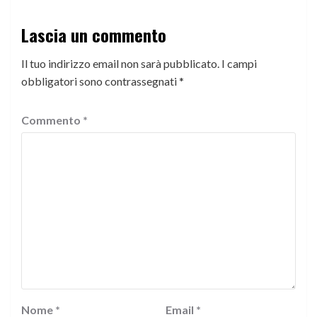
Lascia un commento
Il tuo indirizzo email non sarà pubblicato.
I campi
obbligatori sono contrassegnati
*
Commento
*
Nome
*
Email
*