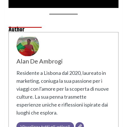
Author
Alan De Ambrogi
Residente a Lisbona dal 2020, laureato in
marketing, coniuga la sua passione per i
viaggi con l'amore per la scoperta di nuove
culture. La sua penna trasmette
esperienze uniche e riflessioni ispirate dai
luoghi che esplora.
Visualizza tutti gli articoli