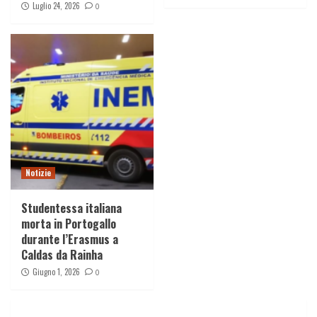
Luglio 24, 2026
0
Notizie
Studentessa italiana
morta in Portogallo
durante l’Erasmus a
Caldas da Rainha
Giugno 1, 2026
0