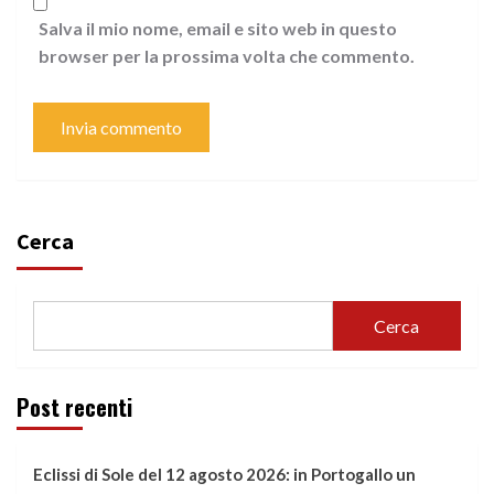
Salva il mio nome, email e sito web in questo
browser per la prossima volta che commento.
Cerca
Cerca
Post recenti
Eclissi di Sole del 12 agosto 2026: in Portogallo un