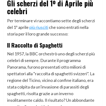
Gli scherzi del 1º di Aprile più
celebri
Per terminare vi raccontiamo sette degli scherzi
del 1º aprile
più riusciti
che sono entrati nella
storia per il loro grande successo:
Il Raccolto di Spaghetti
Nel 1957, la BBC orchestrò uno degli scherzi più
celebri di sempre. Durante il programma
Panorama, furono presentati otto milioni di
spettatori alla “raccolta di spaghetti svizzeri”. La
regione del Ticino, vicino al confine italiano, era
stata colpita da un’invasione di parassiti degli
spaghetti, risolta grazie a un inverno
insolitamente caldo. Il risultato? Un abbondante