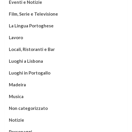
Eventi e Notizie
Film, Serie e Televisione
La Lingua Portoghese
Lavoro
Locali, Ristoranti e Bar
Luoghi a Lisbona
Luoghi in Portogallo
Madeira
Musica
Non categorizzato
Notizie
Personaggi