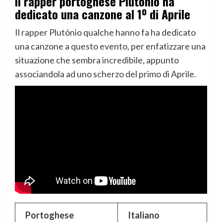
Il rapper portoghese Plutónio ha
dedicato una canzone al 1º di Aprile
Il rapper Plutónio qualche hanno fa ha dedicato
una canzone a questo evento, per enfatizzare una
situazione che sembra incredibile, appunto
associandola ad uno scherzo del primo di Aprile.
Portoghese
Italiano