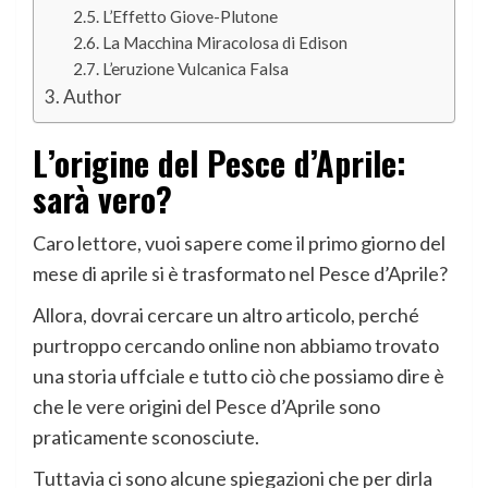
L’Effetto Giove-Plutone
La Macchina Miracolosa di Edison
L’eruzione Vulcanica Falsa
Author
L’origine del Pesce d’Aprile:
sarà vero?
Caro lettore, vuoi sapere come il primo giorno del
mese di aprile si è trasformato nel Pesce d’Aprile?
Allora, dovrai cercare un altro articolo, perché
purtroppo cercando online non abbiamo trovato
una storia uffciale e tutto ciò che possiamo dire è
che le vere origini del Pesce d’Aprile sono
praticamente sconosciute.
Tuttavia ci sono alcune spiegazioni che per dirla