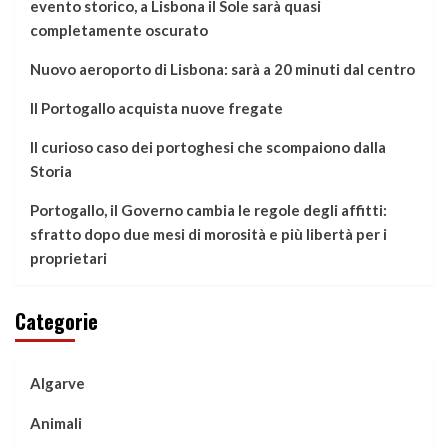
evento storico, a Lisbona il Sole sarà quasi
completamente oscurato
Nuovo aeroporto di Lisbona: sarà a 20 minuti dal centro
Il Portogallo acquista nuove fregate
Il curioso caso dei portoghesi che scompaiono dalla
Storia
Portogallo, il Governo cambia le regole degli affitti:
sfratto dopo due mesi di morosità e più libertà per i
proprietari
Categorie
Algarve
Animali