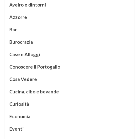
Aveiro e dintorni
Azzorre
Bar
Burocrazia
Case e Alloggi
Conoscere il Portogallo
Cosa Vedere
Cucina, cibo e bevande
Curiosità
Economia
Eventi