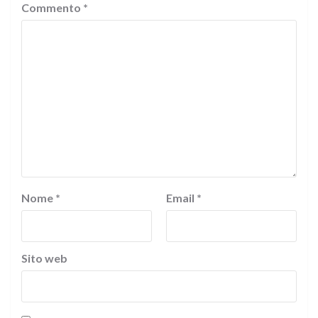
Commento
*
Nome
*
Email
*
Sito web