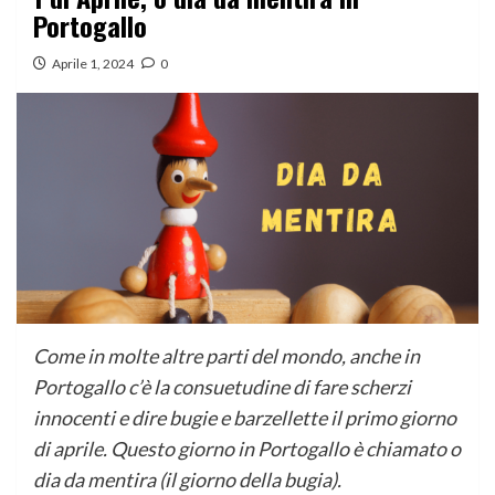
Portogallo
Aprile 1, 2024
0
Come in molte altre parti del mondo, anche in
Portogallo c’è la consuetudine di fare scherzi
innocenti e dire bugi
e e barzellette il primo giorno
di aprile. Questo giorno in Portogallo è chiamato o
dia da mentira (il giorno della bugia).