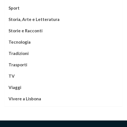
Sport
Storia, Arte e Letteratura
Storie e Racconti
Tecnologia
Tradizioni
Trasporti
TV
Viaggi
Vivere a Lisbona