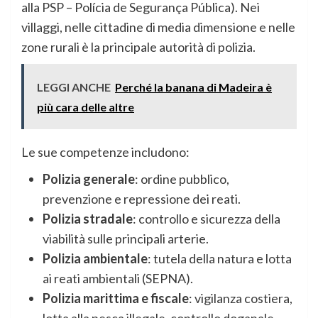
alla PSP – Polícia de Segurança Pública). Nei
villaggi, nelle cittadine di media dimensione e nelle
zone rurali è la principale autorità di polizia.
LEGGI ANCHE
Perché la banana di Madeira è
più cara delle altre
Le sue competenze includono:
Polizia generale
: ordine pubblico,
prevenzione e repressione dei reati.
Polizia stradale
: controllo e sicurezza della
viabilità sulle principali arterie.
Polizia ambientale
: tutela della natura e lotta
ai reati ambientali (SEPNA).
Polizia marittima e fiscale
: vigilanza costiera,