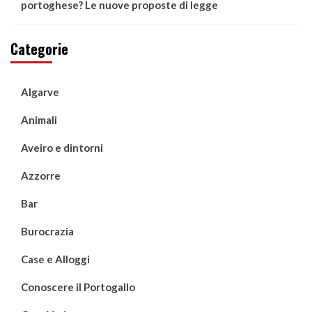
portoghese? Le nuove proposte di legge
Categorie
Algarve
Animali
Aveiro e dintorni
Azzorre
Bar
Burocrazia
Case e Alloggi
Conoscere il Portogallo