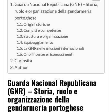
Guarda Nacional Republicana (GNR) – Storia,
ruolo e organizzazione della gendarmeria
portoghese
Origini storiche
Compiti e competenze
Struttura e organizzazione
Equipaggiamento
La GNR nelle missioni internazionali
Onorificenze e riconoscimenti
Curiosità
Author
Guarda Nacional Republicana
(GNR) – Storia, ruolo e
organizzazione della
gendarmeria portoghese