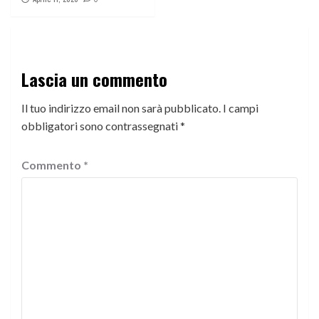
Lascia un commento
Il tuo indirizzo email non sarà pubblicato.
I campi
obbligatori sono contrassegnati
*
Commento
*