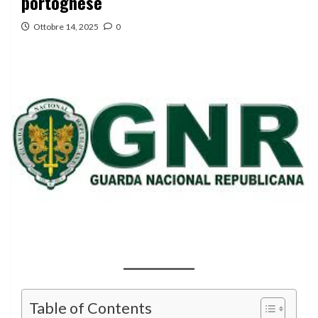
portoghese
Ottobre 14, 2025
0
Table of Contents