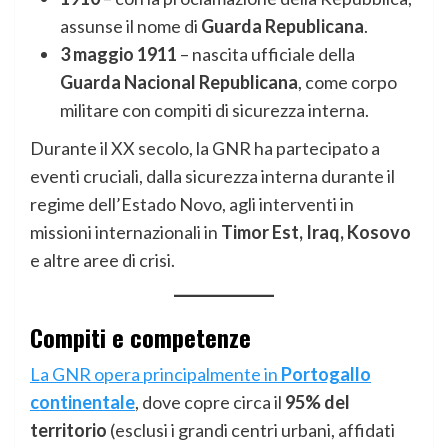
assunse il nome di
Guarda Republicana
.
3 maggio 1911
– nascita ufficiale della
Guarda Nacional Republicana
, come corpo
militare con compiti di sicurezza interna.
Durante il XX secolo, la GNR ha partecipato a
eventi cruciali, dalla sicurezza interna durante il
regime dell’Estado Novo, agli interventi in
missioni internazionali in
Timor Est, Iraq, Kosovo
e altre aree di crisi.
Compiti e competenze
La GNR opera principalmente in
Portogallo
continentale
, dove copre circa il
95% del
territorio
(esclusi i grandi centri urbani, affidati