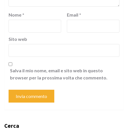
Nome
*
Email
*
Sito web
Salva il mio nome, email e sito web in questo
browser per la prossima volta che commento.
Cerca