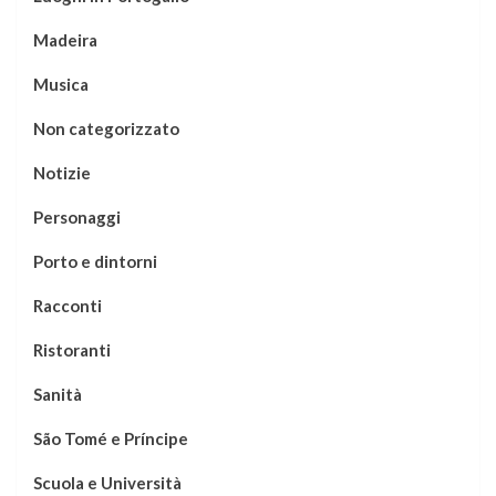
Madeira
Musica
Non categorizzato
Notizie
Personaggi
Porto e dintorni
Racconti
Ristoranti
Sanità
São Tomé e Príncipe
Scuola e Università