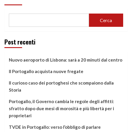
Cerca
Post recenti
Nuovo aeroporto di Lisbona: sarà a 20 minuti dal centro
Il Portogallo acquista nuove fregate
Il curioso caso dei portoghesi che scompaiono dalla
Storia
Portogallo, il Governo cambia le regole degli affitti:
sfratto dopo due mesi di morosità e più libertà per i
proprietari
TVDE in Portogallo: verso l’obbligo di parlare