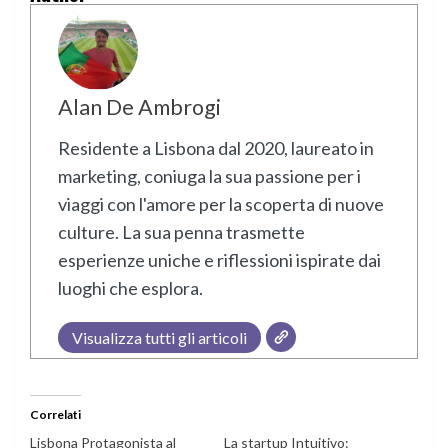
Alan De Ambrogi
Residente a Lisbona dal 2020, laureato in
marketing, coniuga la sua passione per i
viaggi con l'amore per la scoperta di nuove
culture. La sua penna trasmette
esperienze uniche e riflessioni ispirate dai
luoghi che esplora.
Visualizza tutti gli articoli
Correlati
Lisbona Protagonista al
La startup Intuitivo: