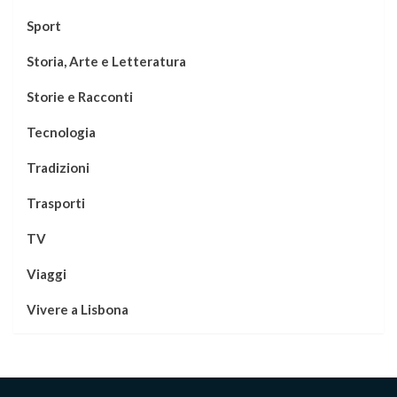
Sport
Storia, Arte e Letteratura
Storie e Racconti
Tecnologia
Tradizioni
Trasporti
TV
Viaggi
Vivere a Lisbona