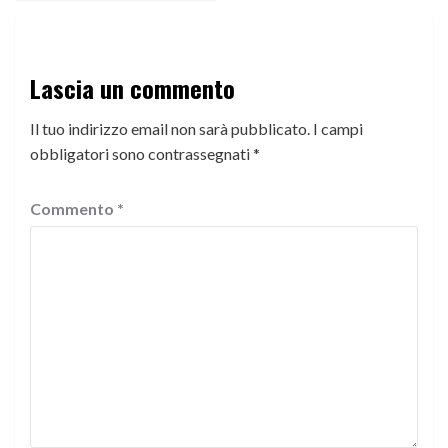
Lascia un commento
Il tuo indirizzo email non sarà pubblicato.
I campi
obbligatori sono contrassegnati
*
Commento
*