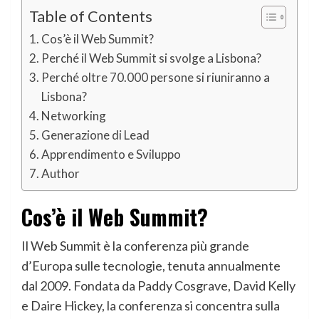
Table of Contents
Cos’è il Web Summit?
Perché il Web Summit si svolge a Lisbona?
Perché oltre 70.000 persone si riuniranno a
Lisbona?
Networking
Generazione di Lead
Apprendimento e Sviluppo
Author
Cos’è il Web Summit?
Il Web Summit è la conferenza più grande
d’Europa sulle tecnologie, tenuta annualmente
dal 2009. Fondata da Paddy Cosgrave, David Kelly
e Daire Hickey, la conferenza si concentra sulla