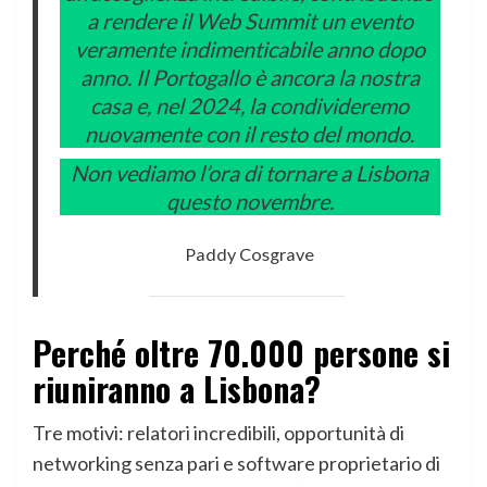
a rendere il Web Summit un evento
veramente indimenticabile anno dopo
anno. Il Portogallo è ancora la nostra
casa e, nel 2024, la condivideremo
nuovamente con il resto del mondo.
Non vediamo l’ora di tornare a Lisbona
questo novembre.
Paddy Cosgrave
Perché oltre 70.000 persone si
riuniranno a Lisbona?
Tre motivi: relatori incredibili, opportunità di
networking senza pari e software proprietario di