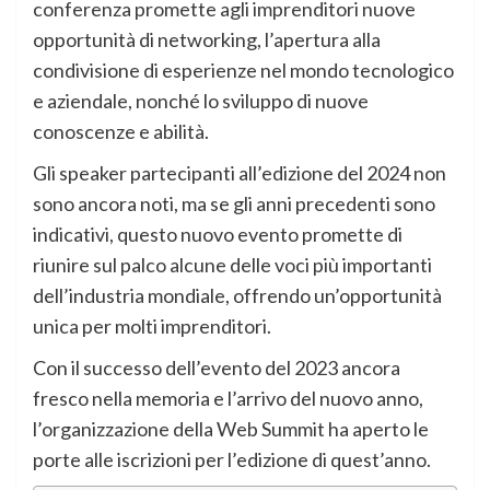
conferenza promette agli imprenditori nuove
opportunità di networking, l’apertura alla
condivisione di esperienze nel mondo tecnologico
e aziendale, nonché lo sviluppo di nuove
conoscenze e abilità.
Gli speaker partecipanti all’edizione del 2024 non
sono ancora noti, ma se gli anni precedenti sono
indicativi, questo nuovo evento promette di
riunire sul palco alcune delle voci più importanti
dell’industria mondiale, offrendo un’opportunità
unica per molti imprenditori.
Con il successo dell’evento del 2023 ancora
fresco nella memoria e l’arrivo del nuovo anno,
l’organizzazione della Web Summit ha aperto le
porte alle iscrizioni per l’edizione di quest’anno.