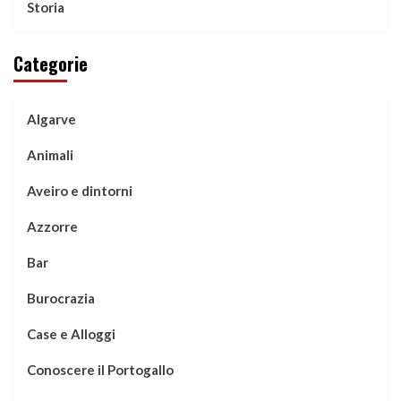
Storia
Categorie
Algarve
Animali
Aveiro e dintorni
Azzorre
Bar
Burocrazia
Case e Alloggi
Conoscere il Portogallo