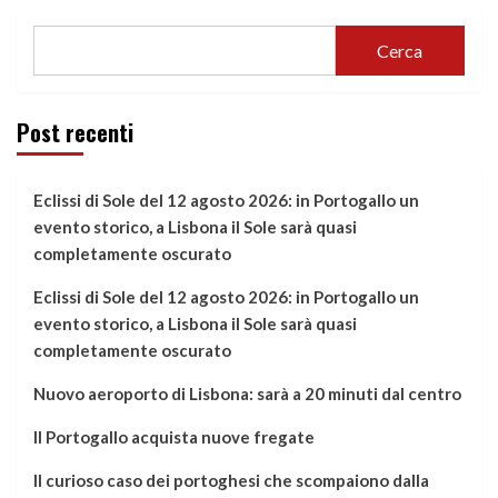
Cerca
Post recenti
Eclissi di Sole del 12 agosto 2026: in Portogallo un
evento storico, a Lisbona il Sole sarà quasi
completamente oscurato
Eclissi di Sole del 12 agosto 2026: in Portogallo un
evento storico, a Lisbona il Sole sarà quasi
completamente oscurato
Nuovo aeroporto di Lisbona: sarà a 20 minuti dal centro
Il Portogallo acquista nuove fregate
Il curioso caso dei portoghesi che scompaiono dalla