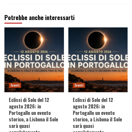
Potrebbe anche interessarti
Eventi
Eventi
Eclissi di Sole del 12
Eclissi di Sole del 12
agosto 2026: in
agosto 2026: in
Portogallo un evento
Portogallo un evento
storico, a Lisbona il Sole
storico, a Lisbona il Sole
sarà quasi
sarà quasi