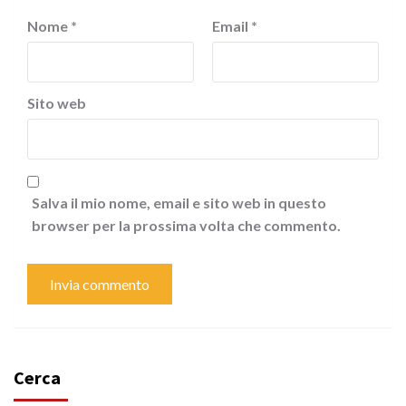
Nome
*
Email
*
Sito web
Salva il mio nome, email e sito web in questo
browser per la prossima volta che commento.
Cerca