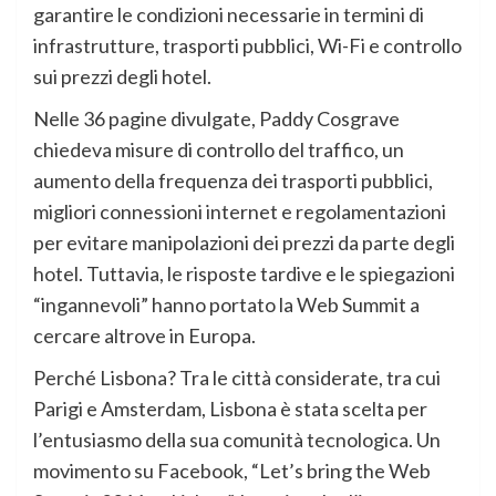
garantire le condizioni necessarie in termini di
infrastrutture, trasporti pubblici, Wi-Fi e controllo
sui prezzi degli hotel.
Nelle 36 pagine divulgate, Paddy Cosgrave
chiedeva misure di controllo del traffico, un
aumento della frequenza dei trasporti pubblici,
migliori connessioni internet e regolamentazioni
per evitare manipolazioni dei prezzi da parte degli
hotel. Tuttavia, le risposte tardive e le spiegazioni
“ingannevoli” hanno portato la Web Summit a
cercare altrove in Europa.
Perché Lisbona? Tra le città considerate, tra cui
Parigi e Amsterdam, Lisbona è stata scelta per
l’entusiasmo della sua comunità tecnologica. Un
movimento su Facebook, “Let’s bring the Web