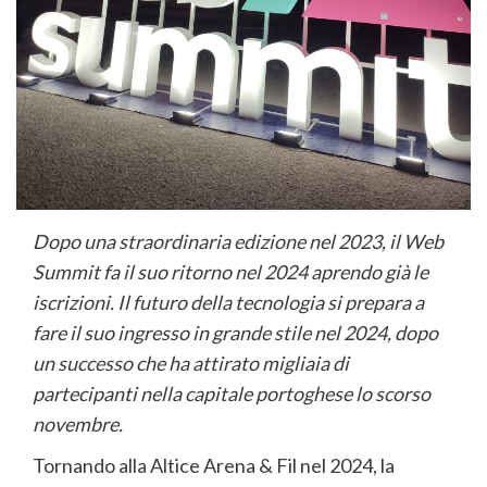
Dopo una straordinaria edizione nel 2023, il Web
Summit fa il suo ritorno nel 2024 aprendo già le
iscrizioni. Il futuro della tecnologia si prepara a
fare il suo ingresso in grande stile nel 2024, dopo
un successo che ha attirato migliaia di
partecipanti nella capitale portoghese lo scorso
novembre.
Tornando alla Altice Arena & Fil nel 2024, la