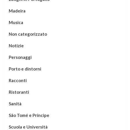
Madeira
Musica
Non categorizzato
Notizie
Personaggi
Porto e dintorni
Racconti
Ristoranti
Sanità
São Tomé e Príncipe
Scuola e Università