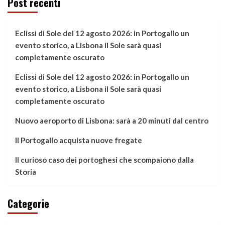
Post recenti
Eclissi di Sole del 12 agosto 2026: in Portogallo un
evento storico, a Lisbona il Sole sarà quasi
completamente oscurato
Eclissi di Sole del 12 agosto 2026: in Portogallo un
evento storico, a Lisbona il Sole sarà quasi
completamente oscurato
Nuovo aeroporto di Lisbona: sarà a 20 minuti dal centro
Il Portogallo acquista nuove fregate
Il curioso caso dei portoghesi che scompaiono dalla
Storia
Categorie