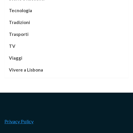
Tecnologia
Tradizioni
Trasporti
TV
Viaggi
Vivere a Lisbona
Privacy Policy