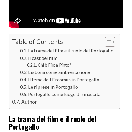
Table of Contents
La trama del film e il ruolo del Portogallo
Il cast del film
Chi è Filipa Pinto?
Lisbona come ambientazione
Il tema dell’Erasmus in Portogallo
Le riprese in Portogallo
Portogallo come luogo di rinascita
Author
La trama del film e il ruolo del
Portogallo