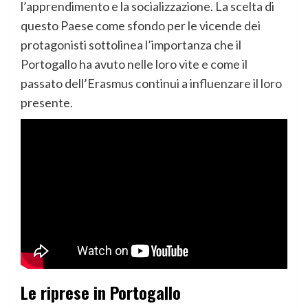
l’apprendimento e la socializzazione. La scelta di
questo Paese come sfondo per le vicende dei
protagonisti sottolinea l’importanza che il
Portogallo ha avuto nelle loro vite e come il
passato dell’Erasmus continui a influenzare il loro
presente.
Le riprese in Portogallo