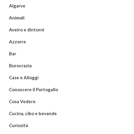
Algarve
Animali
Aveiro e dintorni
Azzorre
Bar
Burocrazia
Case e Alloggi
Conoscere il Portogallo
Cosa Vedere
Cucina, cibo e bevande
Curiosità