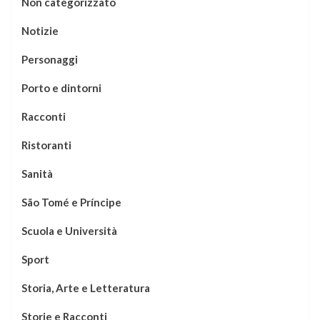
Non categorizzato
Notizie
Personaggi
Porto e dintorni
Racconti
Ristoranti
Sanità
São Tomé e Príncipe
Scuola e Università
Sport
Storia, Arte e Letteratura
Storie e Racconti