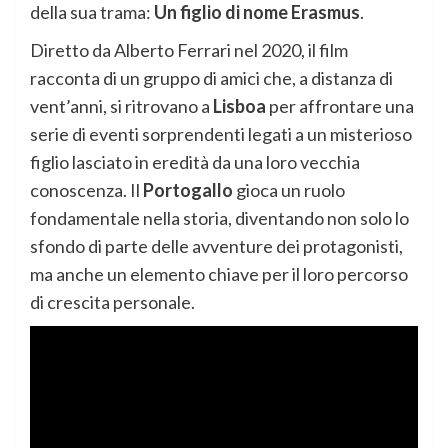
della sua trama:
Un figlio di nome Erasmus
.
Diretto da Alberto Ferrari nel 2020, il film
racconta di un gruppo di amici che, a distanza di
vent’anni, si ritrovano a
Lisboa
per affrontare una
serie di eventi sorprendenti legati a un misterioso
figlio lasciato in eredità da una loro vecchia
conoscenza. Il
Portogallo
gioca un ruolo
fondamentale nella storia, diventando non solo lo
sfondo di parte delle avventure dei protagonisti,
ma anche un elemento chiave per il loro percorso
di crescita personale.