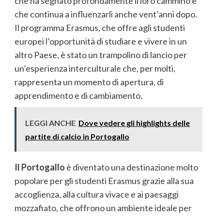
che ha segnato profondamente il loro cammino e
che continua a influenzarli anche vent’anni dopo.
Il programma Erasmus, che offre agli studenti
europei l’opportunità di studiare e vivere in un
altro Paese, è stato un trampolino di lancio per
un’esperienza interculturale che, per molti,
rappresenta un momento di apertura, di
apprendimento e di cambiamento.
LEGGI ANCHE
Dove vedere gli highlights delle
partite di calcio in Portogallo
Il Portogallo
è diventato una destinazione molto
popolare per gli studenti Erasmus grazie alla sua
accoglienza, alla cultura vivace e ai paesaggi
mozzafiato, che offrono un ambiente ideale per