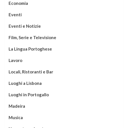
Economia
Eventi
Eventi e Notizie
Film, Serie e Televisione
La Lingua Portoghese
Lavoro
Locali, Ristoranti e Bar
Luoghi a Lisbona
Luoghi in Portogallo
Madeira
Musica