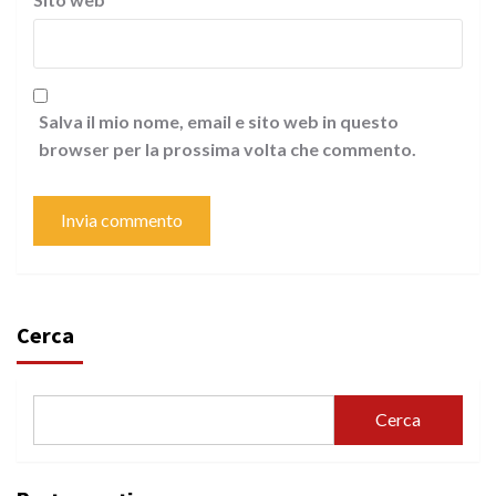
Salva il mio nome, email e sito web in questo
browser per la prossima volta che commento.
Cerca
Cerca