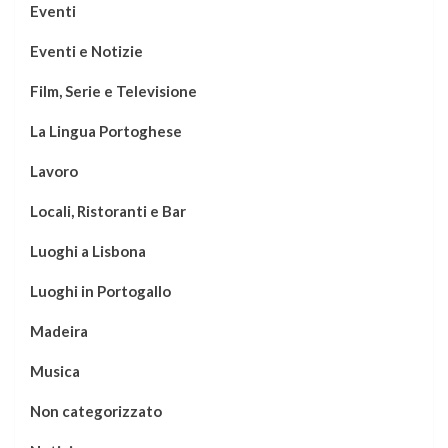
Eventi
Eventi e Notizie
Film, Serie e Televisione
La Lingua Portoghese
Lavoro
Locali, Ristoranti e Bar
Luoghi a Lisbona
Luoghi in Portogallo
Madeira
Musica
Non categorizzato