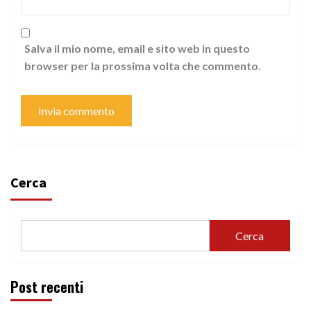
Salva il mio nome, email e sito web in questo
browser per la prossima volta che commento.
Cerca
Cerca
Post recenti