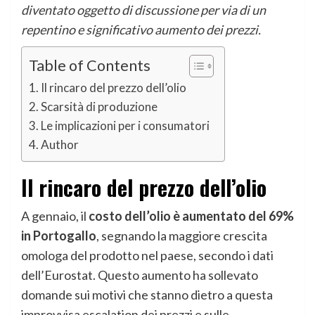
diventato oggetto di discussione per via di un
repentino e significativo aumento dei prezzi.
Table of Contents
Il rincaro del prezzo dell’olio
Scarsità di produzione
Le implicazioni per i consumatori
Author
Il rincaro del prezzo dell’olio
A gennaio, il
costo dell’olio è aumentato del 69%
in Portogallo
, segnando la maggiore crescita
omologa del prodotto nel paese, secondo i dati
dell’Eurostat. Questo aumento ha sollevato
domande sui motivi che stanno dietro a questa
improvvisa escalation dei prezzi e sulle