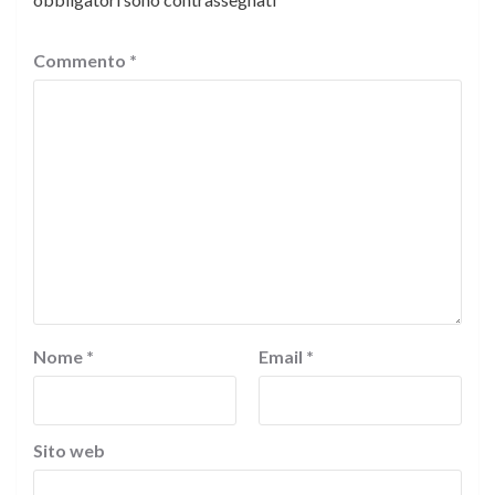
Commento
*
Nome
*
Email
*
Sito web