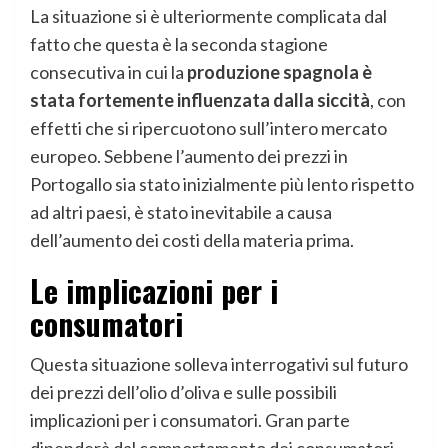
La situazione si è ulteriormente complicata dal
fatto che questa è la seconda stagione
consecutiva in cui la
produzione spagnola è
stata fortemente influenzata dalla siccità
, con
effetti che si ripercuotono sull’intero mercato
europeo. Sebbene l’aumento dei prezzi in
Portogallo sia stato inizialmente più lento rispetto
ad altri paesi, è stato inevitabile a causa
dell’aumento dei costi della materia prima.
Le implicazioni per i
consumatori
Questa situazione solleva interrogativi sul futuro
dei prezzi dell’olio d’oliva e sulle possibili
implicazioni per i consumatori. Gran parte