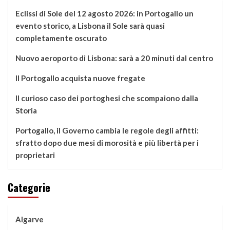
Eclissi di Sole del 12 agosto 2026: in Portogallo un
evento storico, a Lisbona il Sole sarà quasi
completamente oscurato
Nuovo aeroporto di Lisbona: sarà a 20 minuti dal centro
Il Portogallo acquista nuove fregate
Il curioso caso dei portoghesi che scompaiono dalla
Storia
Portogallo, il Governo cambia le regole degli affitti:
sfratto dopo due mesi di morosità e più libertà per i
proprietari
Categorie
Algarve