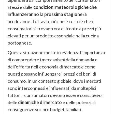
dipenderà dal comportamento dei consumatori
stessi e dalle
condizioni meteorologiche che
influenzeranno la prossima stagione
di
produzione. Tuttavia, ciò che è certo è che i
consumatori si trovano ora di fronte a prezzi più
elevati per un prodotto essenziale nella cucina
portoghese.
Questa situazione mette in evidenza l’importanza
di comprendere i meccanismi della domanda e
dell’offerta nell’economia di mercato e come
questi possano influenzare i prezzi dei beni di
consumo. In un contesto globale, dove i mercati
sono interconnessi e influenzati da molteplici
fattori, i consumatori devono essere consapevoli
delle
dinamiche di mercato
e delle potenziali
conseguenze sui loro budget familiari.