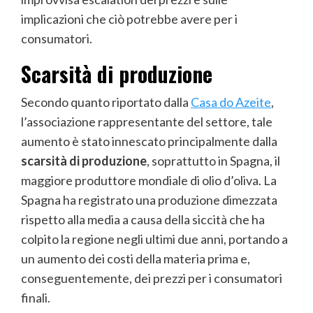
implicazioni che ciò potrebbe avere per i
consumatori.
Scarsità di produzione
Secondo quanto riportato dalla
Casa do Azeite
,
l’associazione rappresentante del settore, tale
aumento è stato innescato principalmente dalla
scarsità di produzione
, soprattutto in Spagna, il
maggiore produttore mondiale di olio d’oliva. La
Spagna ha registrato una produzione dimezzata
rispetto alla media a causa della siccità che ha
colpito la regione negli ultimi due anni, portando a
un aumento dei costi della materia prima e,
conseguentemente, dei prezzi per i consumatori
finali.