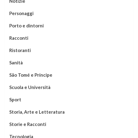
Notizie
Personaggi
Porto e dintorni
Racconti
Ristoranti
Sanità
São Tomé e Príncipe
Scuola e Università
Sport
Storia, Arte e Letteratura
Storie e Racconti
Tecnologia