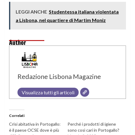
LEGGI ANCHE
Studentessa italiana violentata
a Lisbona, nel quartiere di Martim Moniz
Author
Redazione Lisbona Magazine
Visualizza tutti gli articoli
Correlati
Crisi abitativa in Portogallo:
Perché i prodotti di igiene
è il paese OCSE dove è più
sono così cari in Portogallo?