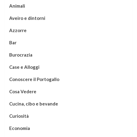
Animali
Aveiro e dintorni
Azzorre
Bar
Burocrazia
Case e Alloggi
Conoscere il Portogallo
Cosa Vedere
Cucina, cibo e bevande
Curiosità
Economia