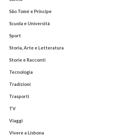
São Tomé e Príncipe
Scuola e Università
Sport
Storia, Arte e Letteratura
Storie e Racconti
Tecnologia
Tradizioni
Trasporti
TV
Viaggi
Vivere a Lisbona