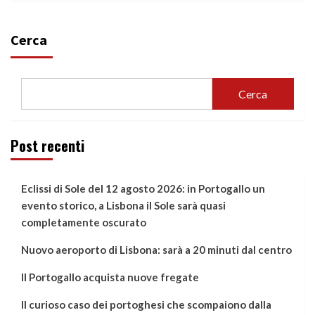
Cerca
Cerca
Post recenti
Eclissi di Sole del 12 agosto 2026: in Portogallo un
evento storico, a Lisbona il Sole sarà quasi
completamente oscurato
Nuovo aeroporto di Lisbona: sarà a 20 minuti dal centro
Il Portogallo acquista nuove fregate
Il curioso caso dei portoghesi che scompaiono dalla