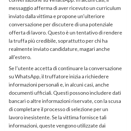
messaggio afferma di aver ricevuto un curriculum
inviato dalla vittima e propone un’ulteriore
conversazione per discutere di una potenziale
offerta di lavoro. Questo è un tentativo di rendere
la truffa più credibile, soprattutto per chi ha
realmente inviato candidature, magari anche
all’estero.
Se l’utente accetta di continuare la conversazione
su WhatsApp, il truffatore inizia a richiedere
informazioni personali e, in alcuni casi, anche
documenti ufficiali. Questi possono includere dati
bancari o altre informazioni riservate, con la scusa
di completare il processo di selezione per un
lavoro inesistente. Se la vittima fornisce tali
informazioni, queste vengono utilizzate dai