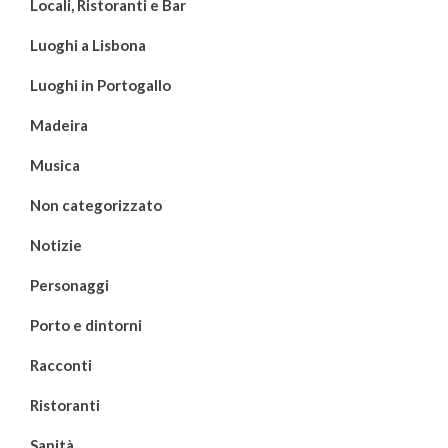
Locali, Ristoranti e Bar
Luoghi a Lisbona
Luoghi in Portogallo
Madeira
Musica
Non categorizzato
Notizie
Personaggi
Porto e dintorni
Racconti
Ristoranti
Sanità