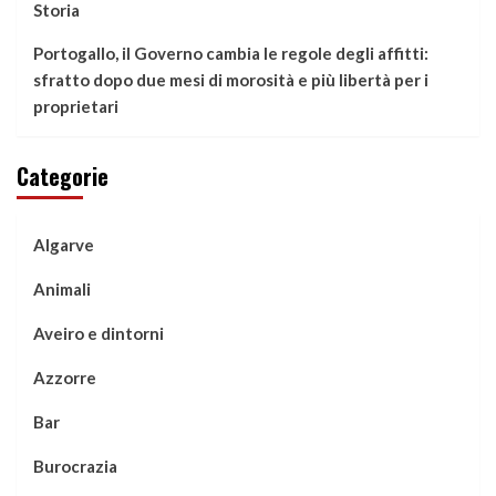
Storia
Portogallo, il Governo cambia le regole degli affitti:
sfratto dopo due mesi di morosità e più libertà per i
proprietari
Categorie
Algarve
Animali
Aveiro e dintorni
Azzorre
Bar
Burocrazia