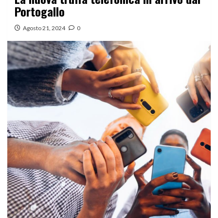
Portogallo
Agosto 21, 2024
0