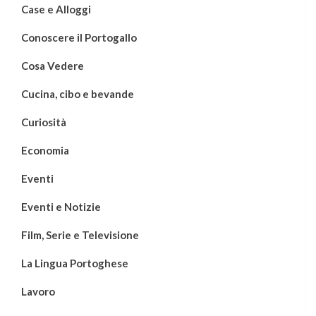
Case e Alloggi
Conoscere il Portogallo
Cosa Vedere
Cucina, cibo e bevande
Curiosità
Economia
Eventi
Eventi e Notizie
Film, Serie e Televisione
La Lingua Portoghese
Lavoro