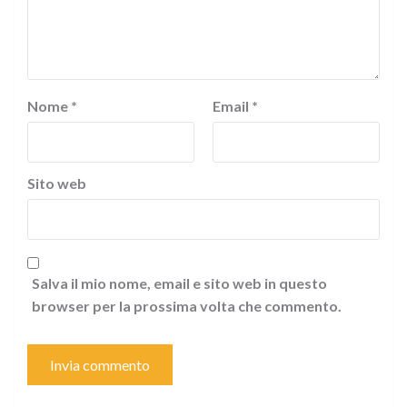
Nome
*
Email
*
Sito web
Salva il mio nome, email e sito web in questo
browser per la prossima volta che commento.