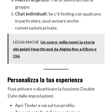
gruppo.
Chat individuali
: Se c’è feeling con qualcuno
in particolare, puoi avviare anche
conversazioni private.
LEGGI ANCHE
Un cuore, mille nomi: la storia
dei gelati Heartbrand da Algida fino a Kibon e
Olá
Personalizza la tua esperienza
Puoi attivare o disattivare la funzione Double
Date dalle impostazioni:
Apri Tinder e vai sul tuo profilo.