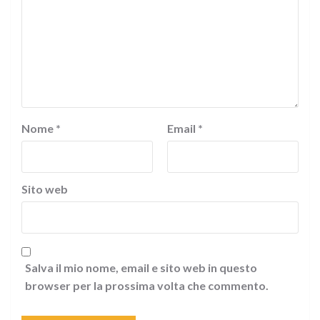
Nome
*
Email
*
Sito web
Salva il mio nome, email e sito web in questo
browser per la prossima volta che commento.