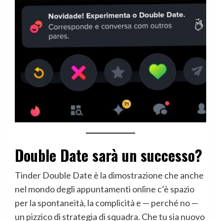
Double Date sarà un successo?
Tinder Double Date è la dimostrazione che anche
nel mondo degli appuntamenti online c’è spazio
per la spontaneità, la complicità e — perché no —
un pizzico di strategia di squadra. Che tu sia nuovo