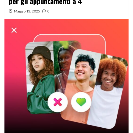
per gli appuntamenti a 4
Maggio 13, 2025
0