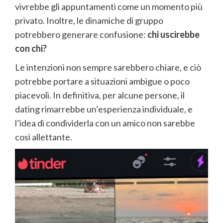
vivrebbe gli appuntamenti come un momento più
privato. Inoltre, le dinamiche di gruppo
potrebbero generare confusione:
chi uscirebbe
con chi?
Le intenzioni non sempre sarebbero chiare, e ciò
potrebbe portare a situazioni ambigue o poco
piacevoli. In definitiva, per alcune persone, il
dating rimarrebbe un’esperienza individuale, e
l’idea di condividerla con un amico non sarebbe
così allettante.