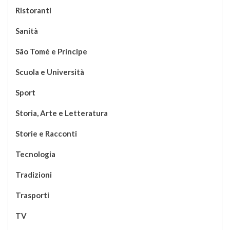
Ristoranti
Sanità
São Tomé e Príncipe
Scuola e Università
Sport
Storia, Arte e Letteratura
Storie e Racconti
Tecnologia
Tradizioni
Trasporti
TV