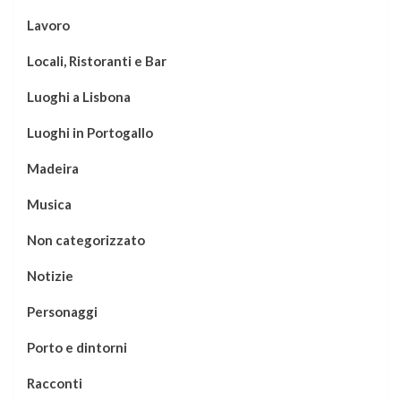
Lavoro
Locali, Ristoranti e Bar
Luoghi a Lisbona
Luoghi in Portogallo
Madeira
Musica
Non categorizzato
Notizie
Personaggi
Porto e dintorni
Racconti