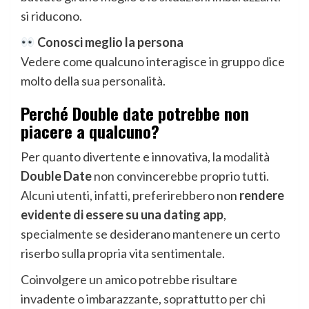
si riducono.
Conosci meglio la persona
Vedere come qualcuno interagisce in gruppo dice
molto della sua personalità.
Perché Double date potrebbe non
piacere a qualcuno?
Per quanto divertente e innovativa, la modalità
Double Date
non convincerebbe proprio tutti.
Alcuni utenti, infatti, preferirebbero non
rendere
evidente di essere su una dating app
,
specialmente se desiderano mantenere un certo
riserbo sulla propria vita sentimentale.
Coinvolgere un amico potrebbe risultare
invadente o imbarazzante, soprattutto per chi