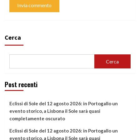
Cerca
Cerca
Post recenti
Eclissi di Sole del 12 agosto 2026: in Portogallo un
evento storico, a Lisbona il Sole sarà quasi
completamente oscurato
Eclissi di Sole del 12 agosto 2026: in Portogallo un
evento storico, a Lisbona il Sole sarà quasi