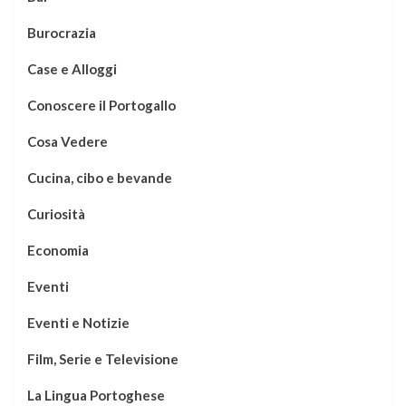
Burocrazia
Case e Alloggi
Conoscere il Portogallo
Cosa Vedere
Cucina, cibo e bevande
Curiosità
Economia
Eventi
Eventi e Notizie
Film, Serie e Televisione
La Lingua Portoghese