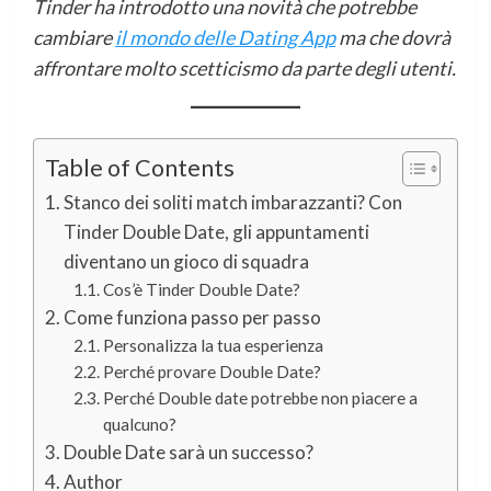
Tinder ha introdotto una novità che potrebbe
cambiare
il mondo delle Dating App
ma che dovrà
affrontare molto scetticismo da parte degli utenti.
Table of Contents
Stanco dei soliti match imbarazzanti? Con
Tinder Double Date, gli appuntamenti
diventano un gioco di squadra
Cos’è Tinder Double Date?
Come funziona passo per passo
Personalizza la tua esperienza
Perché provare Double Date?
Perché Double date potrebbe non piacere a
qualcuno?
Double Date sarà un successo?
Author