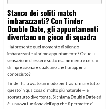
Stanco dei soliti match
imbarazzanti? Con
Tinder
Double Date
, gli appuntamenti
diventano un gioco di squadra
Hai presente quel momento di silenzio
imbarazzante al primo appuntamento? O quella
sensazione di essere sotto esame mentre cerchi
di impressionare qualcuno che hai appena
conosciuto?
Tinder ha trovato un modo per trasformare tutto
questo in qualcosa di molto più naturale — e
soprattutto divertente. Si chiama
Double Date
ed
è la nuova funzione dell’app che ti permette di