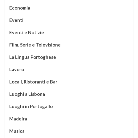
Economia
Eventi
Eventi e Notizie
Film, Serie e Televisione
La Lingua Portoghese
Lavoro
Locali, Ristoranti e Bar
Luoghi a Lisbona
Luoghi in Portogallo
Madeira
Musica