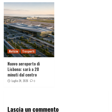
Notizie
Trasporti
Nuovo aeroporto di
Lisbona: sarà a 20
minuti dal centro
Luglio 24, 2026
0
Lascia un commento