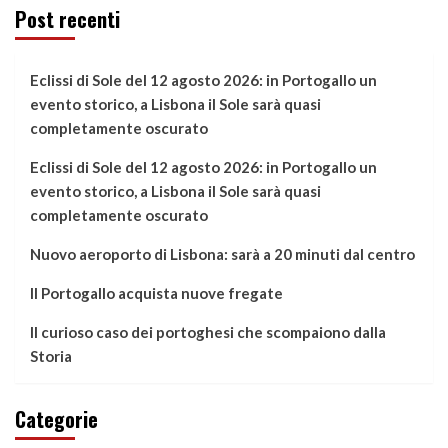
Post recenti
Eclissi di Sole del 12 agosto 2026: in Portogallo un
evento storico, a Lisbona il Sole sarà quasi
completamente oscurato
Eclissi di Sole del 12 agosto 2026: in Portogallo un
evento storico, a Lisbona il Sole sarà quasi
completamente oscurato
Nuovo aeroporto di Lisbona: sarà a 20 minuti dal centro
Il Portogallo acquista nuove fregate
Il curioso caso dei portoghesi che scompaiono dalla
Storia
Categorie