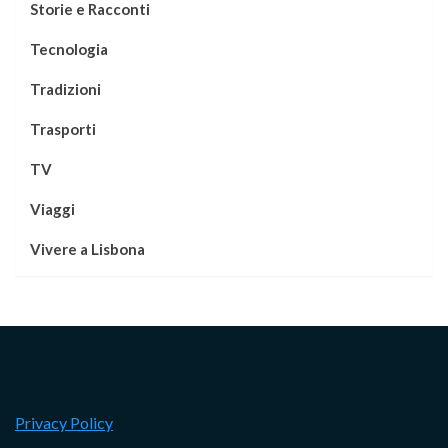
Storie e Racconti
Tecnologia
Tradizioni
Trasporti
TV
Viaggi
Vivere a Lisbona
Privacy Policy