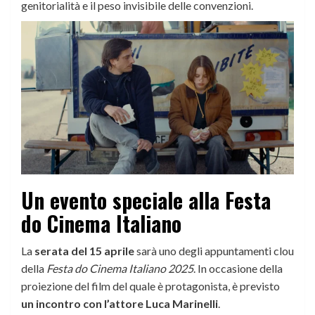
genitorialità e il peso invisibile delle convenzioni.
Un evento speciale alla Festa
do Cinema Italiano
La
serata del 15 aprile
sarà uno degli appuntamenti clou
della
Festa do Cinema Italiano 2025
. In occasione della
proiezione del film del quale è protagonista, è previsto
un incontro con l’attore Luca Marinelli
.