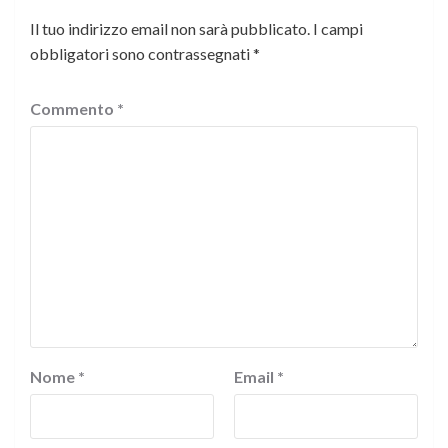
Il tuo indirizzo email non sarà pubblicato.
I campi
obbligatori sono contrassegnati
*
Commento
*
Nome
*
Email
*