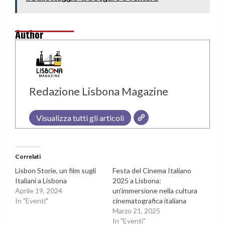
Author
Redazione Lisbona Magazine
Visualizza tutti gli articoli
Correlati
Lisbon Storie, un film sugli
Festa del Cinema Italiano
Italiani a Lisbona
2025 a Lisbona:
Aprile 19, 2024
un’immersione nella cultura
In "Eventi"
cinematografica italiana
Marzo 21, 2025
In "Eventi"