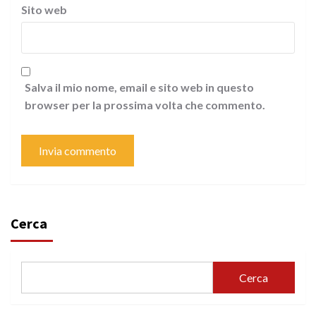
Sito web
Salva il mio nome, email e sito web in questo
browser per la prossima volta che commento.
Cerca
Cerca