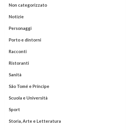
Non categorizzato
Notizie
Personaggi
Porto e dintorni
Racconti
Ristoranti
Sanità
São Tomé e Príncipe
Scuola e Università
Sport
Storia, Arte e Letteratura