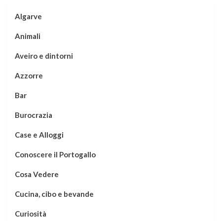
Algarve
Animali
Aveiro e dintorni
Azzorre
Bar
Burocrazia
Case e Alloggi
Conoscere il Portogallo
Cosa Vedere
Cucina, cibo e bevande
Curiosità