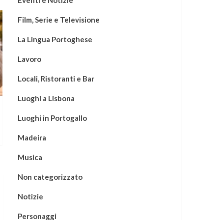
Film, Serie e Televisione
La Lingua Portoghese
Lavoro
Locali, Ristoranti e Bar
Luoghi a Lisbona
Luoghi in Portogallo
Madeira
Musica
Non categorizzato
Notizie
Personaggi