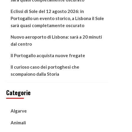
Eclissi di Sole del 12 agosto 2026: in
Portogallo un evento storico, a Lisbona il Sole
sarà quasi completamente oscurato
Nuovo aeroporto di Lisbona: sarà a 20 minuti
dal centro
Il Portogallo acquista nuove fregate
Il curioso caso dei portoghesi che
scompaiono dalla Storia
Categorie
Algarve
Animali