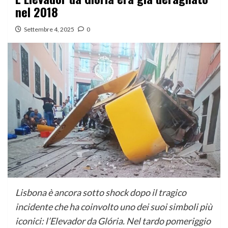
nel 2018
Settembre 4, 2025
0
Lisbona è ancora sotto shock dopo il tragico
incidente che ha coinvolto uno dei suoi simboli più
iconici: l’Elevador da Glória. Nel tardo pomeriggio