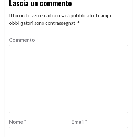
Lascia un commento
Il tuo indirizzo email non sarà pubblicato.
I campi
obbligatori sono contrassegnati
*
Commento
*
Nome
*
Email
*