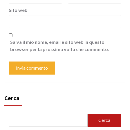
Sito web
Salva il mio nome, email e sito web in questo
browser per la prossima volta che commento.
Cerca
Cerca