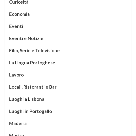
Curiosità
Economia
Eventi
Eventi e Notizie
Film, Serie e Televisione
La Lingua Portoghese
Lavoro
Locali, Ristoranti e Bar
Luoghi a Lisbona
Luoghi in Portogallo
Madeira
Musica