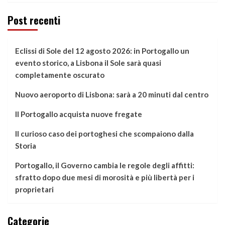
Post recenti
Eclissi di Sole del 12 agosto 2026: in Portogallo un
evento storico, a Lisbona il Sole sarà quasi
completamente oscurato
Nuovo aeroporto di Lisbona: sarà a 20 minuti dal centro
Il Portogallo acquista nuove fregate
Il curioso caso dei portoghesi che scompaiono dalla
Storia
Portogallo, il Governo cambia le regole degli affitti:
sfratto dopo due mesi di morosità e più libertà per i
proprietari
Categorie