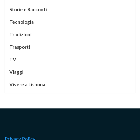
Storie e Racconti
Tecnologia
Tradizioni
Trasporti
TV
Viaggi
Vivere a Lisbona
Privacy Policy