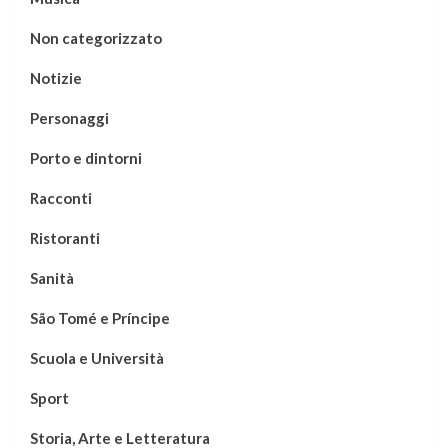
Non categorizzato
Notizie
Personaggi
Porto e dintorni
Racconti
Ristoranti
Sanità
São Tomé e Príncipe
Scuola e Università
Sport
Storia, Arte e Letteratura