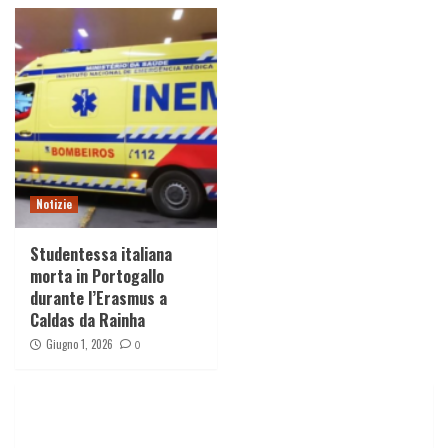
Notizie
Studentessa italiana
morta in Portogallo
durante l’Erasmus a
Caldas da Rainha
Giugno 1, 2026
0