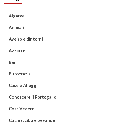
Algarve
Animali
Aveiro e dintorni
Azzorre
Bar
Burocrazia
Case e Alloggi
Conoscere il Portogallo
Cosa Vedere
Cucina, cibo e bevande