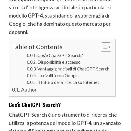
sfrutta l’intelligenza artificiale, in particolare il
modello
GPT-4
, sta sfidando la supremazia di
Google, che ha dominato questo mercato per
decenni.
Table of Contents
Cos’è ChatGPT Search?
Disponibilità e accesso
Vantaggi principali di ChatGPT Search
La rivalità con Google
Il futuro della ricerca su Internet
Author
Cos’è ChatGPT Search?
ChatGPT Search è uno strumento di ricerca che
utilizza la potenza del modello GPT-4, un avanzato
sistema di linguaggio naturale sviluppato da