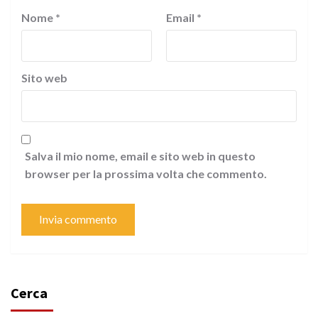
Nome
*
Email
*
Sito web
Salva il mio nome, email e sito web in questo
browser per la prossima volta che commento.
Cerca