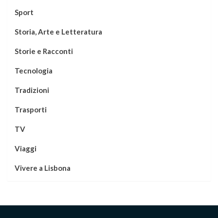
Sport
Storia, Arte e Letteratura
Storie e Racconti
Tecnologia
Tradizioni
Trasporti
TV
Viaggi
Vivere a Lisbona