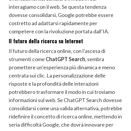
interagiamo con il web. Se questa tendenza
dovesse consolidarsi, Google potrebbe essere
costretto ad adattarsi rapidamente per
competere con la rivoluzione portata dall’IA.
Il futuro della ricerca su Internet
Il futuro della ricerca online, con l’ascesa di
strumenti come
ChatGPT Search
, sembra
promettere un’esperienza più dinamica e meno
centrata sui clic. La personalizzazione delle
risposte e la profondità delle interazioni
potrebbero trasformare il modo in cui troviamo
informazioni sul web. Se ChatGPT Search dovesse
consolidarsi come una valida alternativa, potrebbe
ridefinire il concetto di ricerca online, mettendo in
seria difficoltà Google, che dovrà innovare per