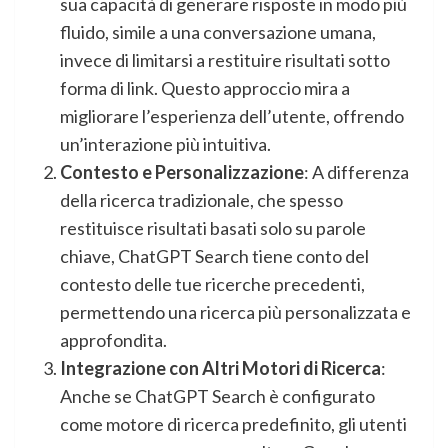
sua capacità di generare risposte in modo più
fluido, simile a una conversazione umana,
invece di limitarsi a restituire risultati sotto
forma di link. Questo approccio mira a
migliorare l’esperienza dell’utente, offrendo
un’interazione più intuitiva.
Contesto e Personalizzazione
: A differenza
della ricerca tradizionale, che spesso
restituisce risultati basati solo su parole
chiave, ChatGPT Search tiene conto del
contesto delle tue ricerche precedenti,
permettendo una ricerca più personalizzata e
approfondita.
Integrazione con Altri Motori di Ricerca
:
Anche se ChatGPT Search è configurato
come motore di ricerca predefinito, gli utenti