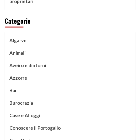
proprietari
Categorie
Algarve
Animali
Aveiro e dintorni
Azzorre
Bar
Burocrazia
Case e Alloggi
Conoscere il Portogallo