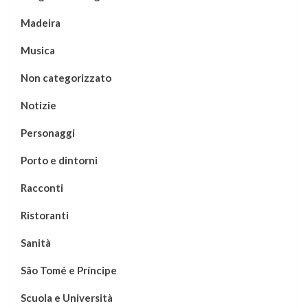
Madeira
Musica
Non categorizzato
Notizie
Personaggi
Porto e dintorni
Racconti
Ristoranti
Sanità
São Tomé e Príncipe
Scuola e Università