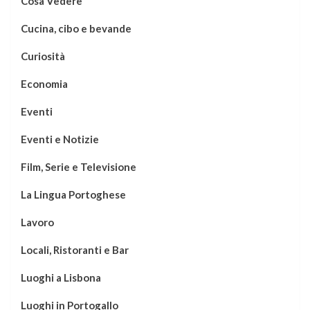
Cosa Vedere
Cucina, cibo e bevande
Curiosità
Economia
Eventi
Eventi e Notizie
Film, Serie e Televisione
La Lingua Portoghese
Lavoro
Locali, Ristoranti e Bar
Luoghi a Lisbona
Luoghi in Portogallo