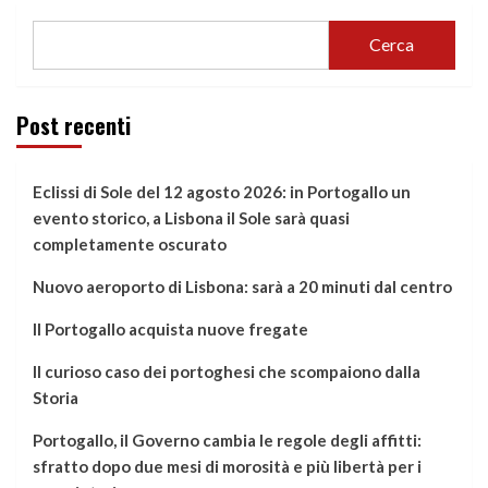
Cerca
Post recenti
Eclissi di Sole del 12 agosto 2026: in Portogallo un
evento storico, a Lisbona il Sole sarà quasi
completamente oscurato
Nuovo aeroporto di Lisbona: sarà a 20 minuti dal centro
Il Portogallo acquista nuove fregate
Il curioso caso dei portoghesi che scompaiono dalla
Storia
Portogallo, il Governo cambia le regole degli affitti:
sfratto dopo due mesi di morosità e più libertà per i