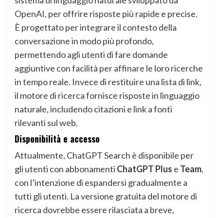
OpenAI, per offrire risposte più rapide e precise.
È progettato per integrare il contesto della
conversazione in modo più profondo,
permettendo agli utenti di fare domande
aggiuntive con facilità per affinare le loro ricerche
in tempo reale. Invece di restituire una lista di link,
il motore di ricerca fornisce risposte in linguaggio
naturale, includendo citazioni e link a fonti
rilevanti sul web.
Disponibilità e accesso
Attualmente, ChatGPT Search è disponibile per
gli utenti con abbonamenti
ChatGPT Plus
e
Team
,
con l’intenzione di espandersi gradualmente a
tutti gli utenti. La versione gratuita del motore di
ricerca dovrebbe essere rilasciata a breve,