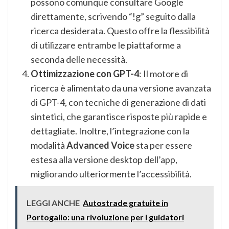
possono comunque consultare Google
direttamente, scrivendo “!g” seguito dalla
ricerca desiderata. Questo offre la flessibilità
di utilizzare entrambe le piattaforme a
seconda delle necessità.
Ottimizzazione con GPT-4
: Il motore di
ricerca è alimentato da una versione avanzata
di GPT-4, con tecniche di generazione di dati
sintetici, che garantisce risposte più rapide e
dettagliate. Inoltre, l’integrazione con la
modalità
Advanced Voice
sta per essere
estesa alla versione desktop dell’app,
migliorando ulteriormente l’accessibilità.
LEGGI ANCHE
Autostrade gratuite in
Portogallo: una rivoluzione per i guidatori