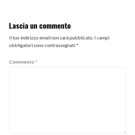
Lascia un commento
Il tuo indirizzo email non sarà pubblicato.
I campi
obbligatori sono contrassegnati
*
Commento
*