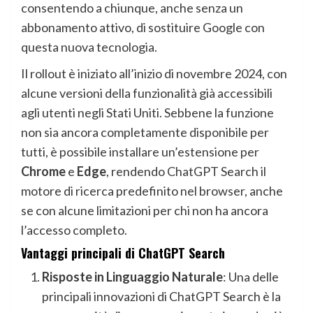
consentendo a chiunque, anche senza un
abbonamento attivo, di sostituire Google con
questa nuova tecnologia.
Il rollout è iniziato all’inizio di novembre 2024, con
alcune versioni della funzionalità già accessibili
agli utenti negli Stati Uniti. Sebbene la funzione
non sia ancora completamente disponibile per
tutti, è possibile installare un’estensione per
Chrome
e
Edge
, rendendo ChatGPT Search il
motore di ricerca predefinito nel browser, anche
se con alcune limitazioni per chi non ha ancora
l’accesso completo.
Vantaggi principali di ChatGPT Search
Risposte in Linguaggio Naturale
: Una delle
principali innovazioni di ChatGPT Search è la