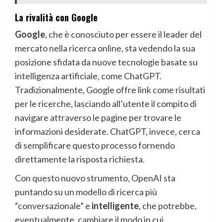
La rivalità con Google
Google
, che è conosciuto per essere il leader del
mercato nella ricerca online, sta vedendo la sua
posizione sfidata da nuove tecnologie basate su
intelligenza artificiale, come ChatGPT.
Tradizionalmente, Google offre link come risultati
per le ricerche, lasciando all’utente il compito di
navigare attraverso le pagine per trovare le
informazioni desiderate. ChatGPT, invece, cerca
di semplificare questo processo fornendo
direttamente la risposta richiesta.
Con questo nuovo strumento, OpenAI sta
puntando su un modello di ricerca più
“conversazionale” e
intelligente
, che potrebbe,
eventualmente, cambiare il modo in cui