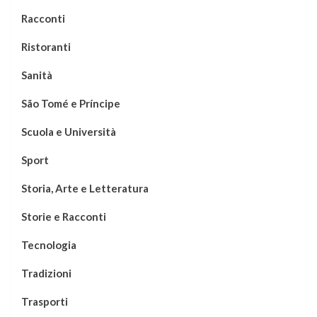
Racconti
Ristoranti
Sanità
São Tomé e Príncipe
Scuola e Università
Sport
Storia, Arte e Letteratura
Storie e Racconti
Tecnologia
Tradizioni
Trasporti