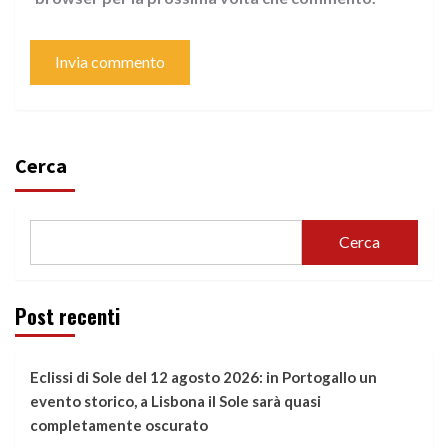
Cerca
Cerca
Post recenti
Eclissi di Sole del 12 agosto 2026: in Portogallo un
evento storico, a Lisbona il Sole sarà quasi
completamente oscurato