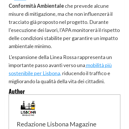
Conformità Ambientale
che prevede alcune
misure di mitigazione, ma che non influenzerà il
tracciato già proposto nel progetto. Durante
l’esecuzione dei lavori, l’APA monitorerà il rispetto
delle condizioni stabilite per garantire un impatto
ambientale minimo.
L’espansione della Linea Rossa rappresenta un
importante passo avanti verso una
mobilità più
sostenibile per Lisbona,
riducendo il traffico e
migliorando la qualità della vita dei cittadini.
Author
Redazione Lisbona Magazine