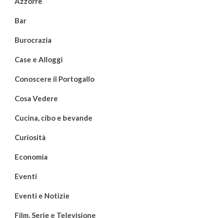
Azzorre
Bar
Burocrazia
Case e Alloggi
Conoscere il Portogallo
Cosa Vedere
Cucina, cibo e bevande
Curiosità
Economia
Eventi
Eventi e Notizie
Film, Serie e Televisione