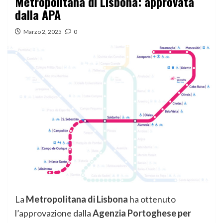
Metropolitana di Lisbona: approvata
dalla APA
Marzo 2, 2025
0
La
Metropolitana di Lisbona
ha ottenuto
l’approvazione dalla
Agenzia Portoghese per