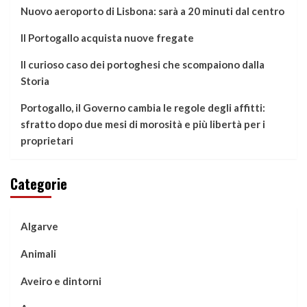
Nuovo aeroporto di Lisbona: sarà a 20 minuti dal centro
Il Portogallo acquista nuove fregate
Il curioso caso dei portoghesi che scompaiono dalla
Storia
Portogallo, il Governo cambia le regole degli affitti:
sfratto dopo due mesi di morosità e più libertà per i
proprietari
Categorie
Algarve
Animali
Aveiro e dintorni