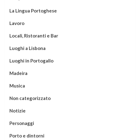
La Lingua Portoghese
Lavoro
Locali, Ristoranti e Bar
Luoghi a Lisbona
Luoghi in Portogallo
Madeira
Musica
Non categorizzato
Notizie
Personaggi
Porto e dintorni