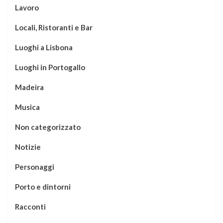
Lavoro
Locali, Ristoranti e Bar
Luoghi a Lisbona
Luoghi in Portogallo
Madeira
Musica
Non categorizzato
Notizie
Personaggi
Porto e dintorni
Racconti