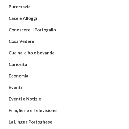
Burocrazia
Case e Alloggi
Conoscere il Portogallo
Cosa Vedere
Cucina, cibo e bevande
Curiosità
Economia
Eventi
Eventi e Notizie
Film, Serie e Televisione
La Lingua Portoghese