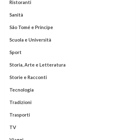
Ristoranti
Sanità
São Tomé e Príncipe
Scuola e Università
Sport
Storia, Arte e Letteratura
Storie e Racconti
Tecnologia
Tradizioni
Trasporti
TV
Viaggi