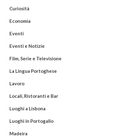
Curiosità
Economia
Eventi
Eventi e Notizie
Film, Serie e Televisione
La Lingua Portoghese
Lavoro
Locali, Ristoranti e Bar
Luoghi a Lisbona
Luoghi in Portogallo
Madeira