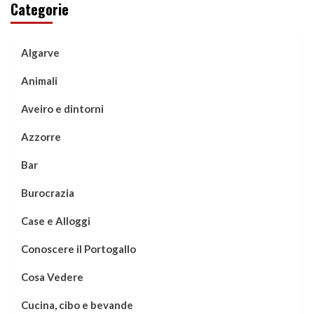
Categorie
Algarve
Animali
Aveiro e dintorni
Azzorre
Bar
Burocrazia
Case e Alloggi
Conoscere il Portogallo
Cosa Vedere
Cucina, cibo e bevande