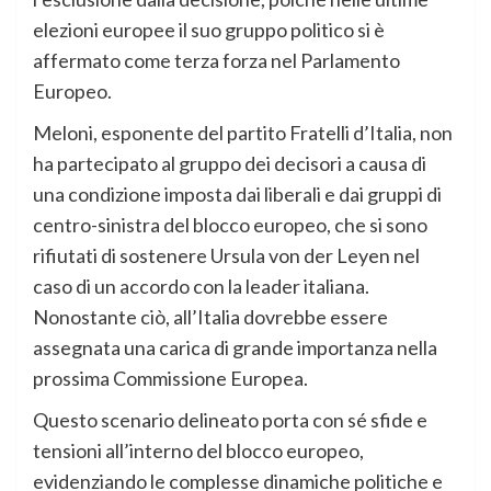
elezioni europee il suo gruppo politico si è
affermato come terza forza nel Parlamento
Europeo.
Meloni, esponente del partito Fratelli d’Italia, non
ha partecipato al gruppo dei decisori a causa di
una condizione imposta dai liberali e dai gruppi di
centro-sinistra del blocco europeo, che si sono
rifiutati di sostenere Ursula von der Leyen nel
caso di un accordo con la leader italiana.
Nonostante ciò, all’Italia dovrebbe essere
assegnata una carica di grande importanza nella
prossima Commissione Europea.
Questo scenario delineato porta con sé sfide e
tensioni all’interno del blocco europeo,
evidenziando le complesse dinamiche politiche e