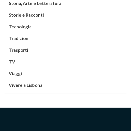
Storia, Arte e Letteratura
Storie e Racconti
Tecnologia
Tradizioni
Trasporti
TV
Viaggi
Vivere a Lisbona