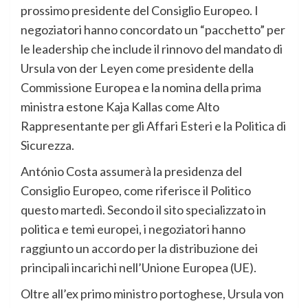
prossimo presidente del Consiglio Europeo. I
negoziatori hanno concordato un “pacchetto” per
le leadership che include il rinnovo del mandato di
Ursula von der Leyen come presidente della
Commissione Europea e la nomina della prima
ministra estone Kaja Kallas come Alto
Rappresentante per gli Affari Esteri e la Politica di
Sicurezza.
António Costa assumerà la presidenza del
Consiglio Europeo, come riferisce il Politico
questo martedì. Secondo il sito specializzato in
politica e temi europei, i negoziatori hanno
raggiunto un accordo per la distribuzione dei
principali incarichi nell’Unione Europea (UE).
Oltre all’ex primo ministro portoghese, Ursula von