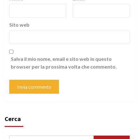
Sito web
Salva il mio nome, email e sito web in questo
browser per la prossima volta che commento.
Cerca