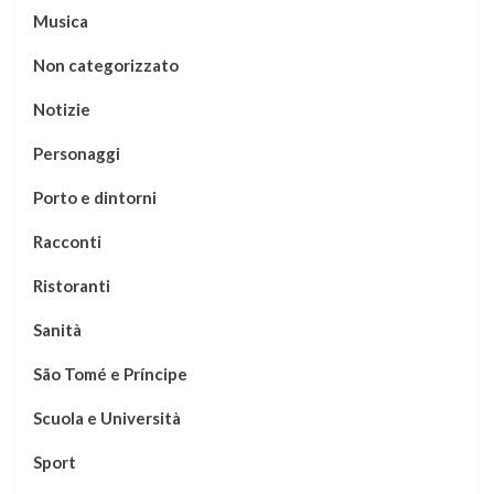
Musica
Non categorizzato
Notizie
Personaggi
Porto e dintorni
Racconti
Ristoranti
Sanità
São Tomé e Príncipe
Scuola e Università
Sport