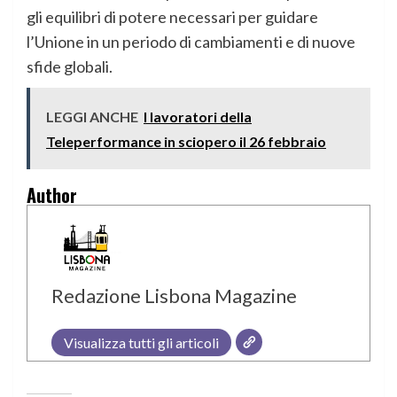
gli equilibri di potere necessari per guidare
l’Unione in un periodo di cambiamenti e di nuove
sfide globali.
LEGGI ANCHE
I lavoratori della
Teleperformance in sciopero il 26 febbraio
Author
Redazione Lisbona Magazine
Visualizza tutti gli articoli