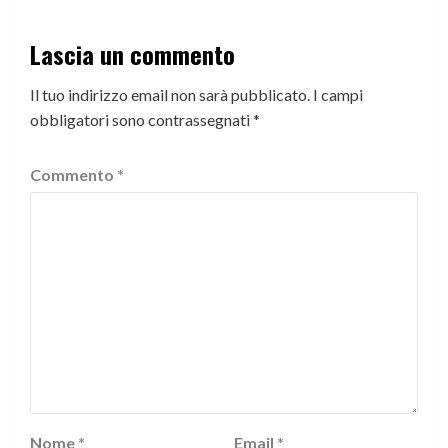
Lascia un commento
Il tuo indirizzo email non sarà pubblicato.
I campi
obbligatori sono contrassegnati
*
Commento
*
Nome
*
Email
*