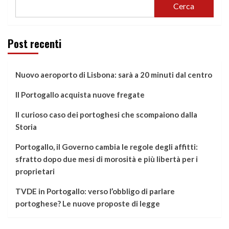
Cerca
Post recenti
Nuovo aeroporto di Lisbona: sarà a 20 minuti dal centro
Il Portogallo acquista nuove fregate
Il curioso caso dei portoghesi che scompaiono dalla
Storia
Portogallo, il Governo cambia le regole degli affitti:
sfratto dopo due mesi di morosità e più libertà per i
proprietari
TVDE in Portogallo: verso l’obbligo di parlare
portoghese? Le nuove proposte di legge