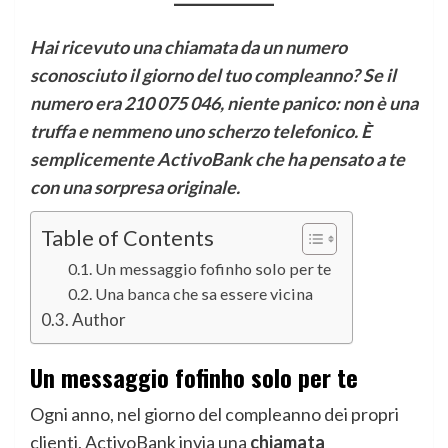
Hai ricevuto una chiamata da un numero
sconosciuto il giorno del tuo compleanno? Se il
numero era 210 075 046, niente panico: non è una
truffa e nemmeno uno scherzo telefonico. È
semplicemente ActivoBank che ha pensato a te
con una sorpresa originale.
Table of Contents
Un messaggio fofinho solo per te
Una banca che sa essere vicina
Author
Un messaggio fofinho solo per te
Ogni anno, nel giorno del compleanno dei propri
clienti, ActivoBank invia una
chiamata