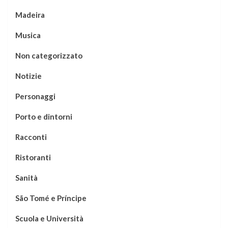
Madeira
Musica
Non categorizzato
Notizie
Personaggi
Porto e dintorni
Racconti
Ristoranti
Sanità
São Tomé e Príncipe
Scuola e Università