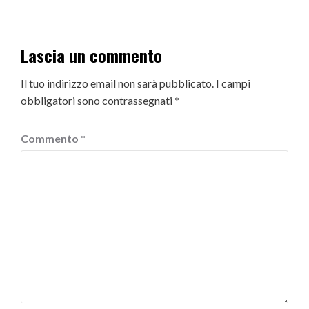
Lascia un commento
Il tuo indirizzo email non sarà pubblicato.
I campi
obbligatori sono contrassegnati
*
Commento
*