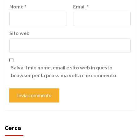
Nome
*
Email
*
Sito web
Salva il mio nome, email e sito web in questo
browser per la prossima volta che commento.
Cerca