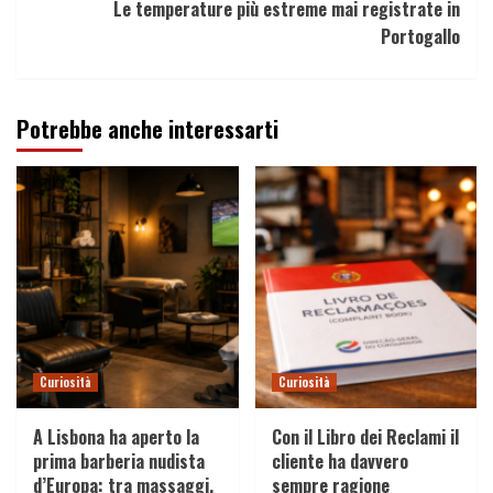
Le temperature più estreme mai registrate in
Portogallo
Potrebbe anche interessarti
Curiosità
Curiosità
A Lisbona ha aperto la
Con il Libro dei Reclami il
prima barberia nudista
cliente ha davvero
d’Europa: tra massaggi,
sempre ragione