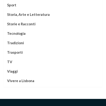
Sport
Storia, Arte e Letteratura
Storie e Racconti
Tecnologia
Tradizioni
Trasporti
TV
Viaggi
Vivere a Lisbona