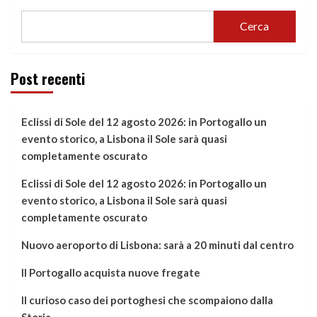
Cerca
Post recenti
Eclissi di Sole del 12 agosto 2026: in Portogallo un
evento storico, a Lisbona il Sole sarà quasi
completamente oscurato
Eclissi di Sole del 12 agosto 2026: in Portogallo un
evento storico, a Lisbona il Sole sarà quasi
completamente oscurato
Nuovo aeroporto di Lisbona: sarà a 20 minuti dal centro
Il Portogallo acquista nuove fregate
Il curioso caso dei portoghesi che scompaiono dalla
Storia