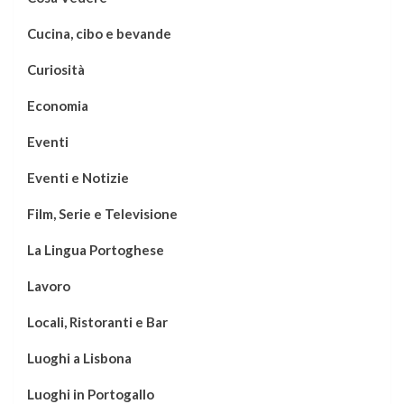
Cucina, cibo e bevande
Curiosità
Economia
Eventi
Eventi e Notizie
Film, Serie e Televisione
La Lingua Portoghese
Lavoro
Locali, Ristoranti e Bar
Luoghi a Lisbona
Luoghi in Portogallo