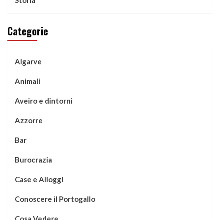
Categorie
Algarve
Animali
Aveiro e dintorni
Azzorre
Bar
Burocrazia
Case e Alloggi
Conoscere il Portogallo
Cosa Vedere