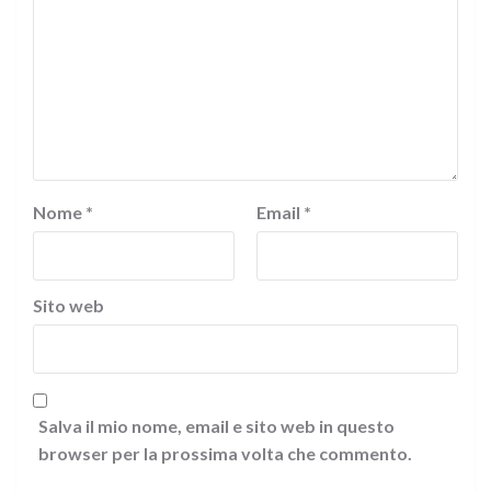
Nome
*
Email
*
Sito web
Salva il mio nome, email e sito web in questo
browser per la prossima volta che commento.