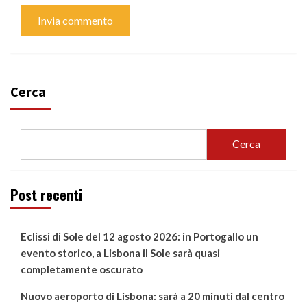
Cerca
Cerca
Post recenti
Eclissi di Sole del 12 agosto 2026: in Portogallo un
evento storico, a Lisbona il Sole sarà quasi
completamente oscurato
Nuovo aeroporto di Lisbona: sarà a 20 minuti dal centro