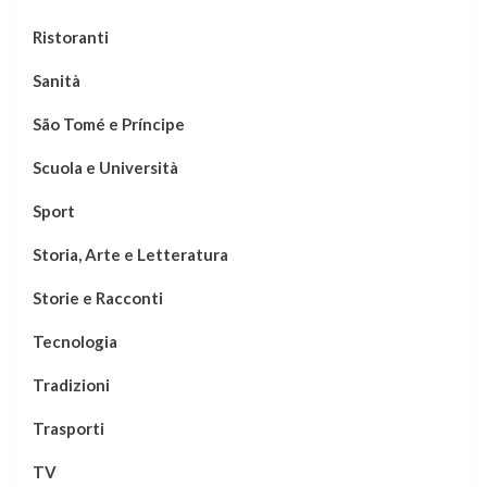
Ristoranti
Sanità
São Tomé e Príncipe
Scuola e Università
Sport
Storia, Arte e Letteratura
Storie e Racconti
Tecnologia
Tradizioni
Trasporti
TV