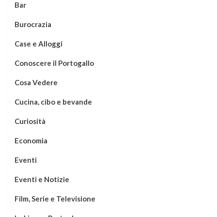
Bar
Burocrazia
Case e Alloggi
Conoscere il Portogallo
Cosa Vedere
Cucina, cibo e bevande
Curiosità
Economia
Eventi
Eventi e Notizie
Film, Serie e Televisione