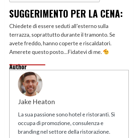
SUGGERIMENTO PER LA CENA:
Chiedete di essere seduti all’esterno sulla
terrazza, soprattutto durante il tramonto. Se
avete freddo, hanno coperte e riscaldatori.
Amerete questo posto…Fidatevi di me.
Author
Jake Heaton
La sua passione sono hotel e ristoranti. Si
occupa di promozione, consulenza e
branding nel settore della ristorazione.