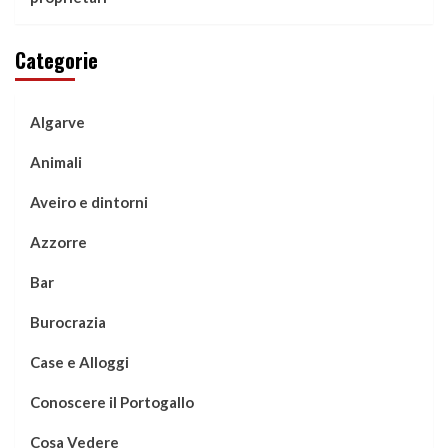
Categorie
Algarve
Animali
Aveiro e dintorni
Azzorre
Bar
Burocrazia
Case e Alloggi
Conoscere il Portogallo
Cosa Vedere