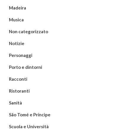
Madeira
Musica
Non categorizzato
Notizie
Personaggi
Porto e dintorni
Racconti
Ristoranti
Sanità
São Tomé e Príncipe
Scuola e Università