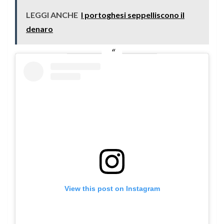
LEGGI ANCHE
I portoghesi seppelliscono il
denaro
View this post on Instagram