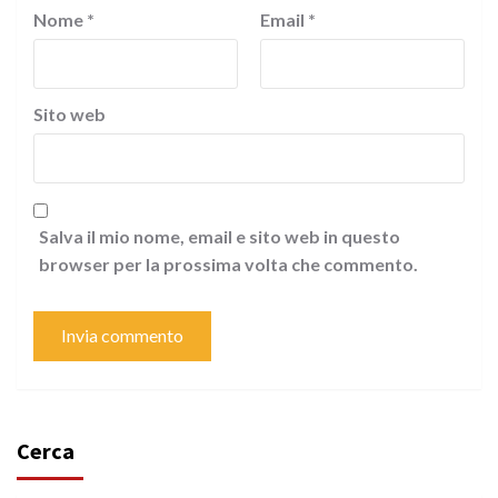
Nome
*
Email
*
Sito web
Salva il mio nome, email e sito web in questo
browser per la prossima volta che commento.
Cerca