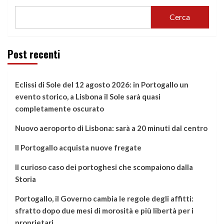
Cerca
Post recenti
Eclissi di Sole del 12 agosto 2026: in Portogallo un
evento storico, a Lisbona il Sole sarà quasi
completamente oscurato
Nuovo aeroporto di Lisbona: sarà a 20 minuti dal centro
Il Portogallo acquista nuove fregate
Il curioso caso dei portoghesi che scompaiono dalla
Storia
Portogallo, il Governo cambia le regole degli affitti:
sfratto dopo due mesi di morosità e più libertà per i
proprietari