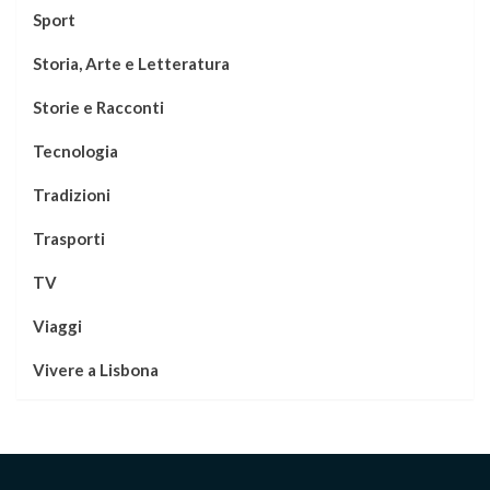
Sport
Storia, Arte e Letteratura
Storie e Racconti
Tecnologia
Tradizioni
Trasporti
TV
Viaggi
Vivere a Lisbona