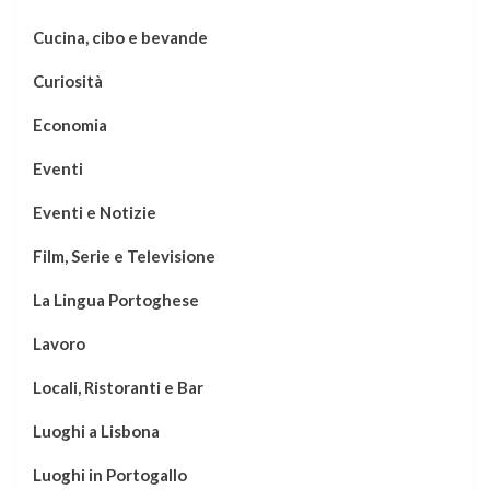
Cucina, cibo e bevande
Curiosità
Economia
Eventi
Eventi e Notizie
Film, Serie e Televisione
La Lingua Portoghese
Lavoro
Locali, Ristoranti e Bar
Luoghi a Lisbona
Luoghi in Portogallo