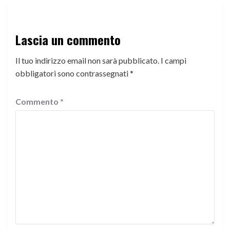
Lascia un commento
Il tuo indirizzo email non sarà pubblicato.
I campi
obbligatori sono contrassegnati
*
Commento
*