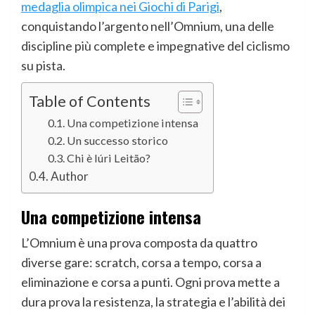
medaglia olimpica nei Giochi di Parigi
,
conquistando l’argento nell’Omnium, una delle
discipline più complete e impegnative del ciclismo
su pista.
Table of Contents
Una competizione intensa
Un successo storico
Chi è Iúri Leitão?
Author
Una competizione intensa
L’Omnium è una prova composta da quattro
diverse gare: scratch, corsa a tempo, corsa a
eliminazione e corsa a punti. Ogni prova mette a
dura prova la resistenza, la strategia e l’abilità dei