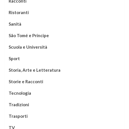
Racconti
Ristoranti
Sanità
São Tomé e Príncipe
Scuola e Università
Sport
Storia, Arte e Letteratura
Storie e Racconti
Tecnologia
Tradizioni
Trasporti
TV