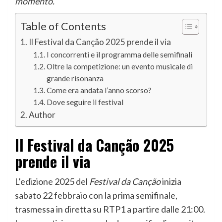
momento.
Table of Contents
Il Festival da Canção 2025 prende il via
I concorrenti e il programma delle semifinali
Oltre la competizione: un evento musicale di
grande risonanza
Come era andata l’anno scorso?
Dove seguire il festival
Author
Il Festival da Canção 2025
prende il via
L’edizione 2025 del
Festival da Canção
inizia
sabato 22 febbraio con la prima semifinale,
trasmessa in diretta su RTP1 a partire dalle 21:00.