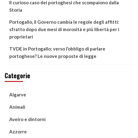
Il curioso caso dei portoghesi che scompaiono dalla
Storia
Portogallo, il Governo cambia le regole degli affitti:
sfratto dopo due mesi di morosità e più libertà per i
proprietari
TVDE in Portogallo: verso l’obbligo di parlare
portoghese? Le nuove proposte di legge
Categorie
Algarve
Animali
Aveiro e dintorni
Azzorre