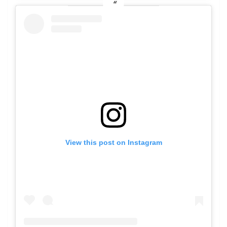
View this post on Instagram