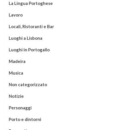
La Lingua Portoghese
Lavoro
Locali, Ristoranti e Bar
Luoghi a Lisbona
Luoghi in Portogallo
Madeira
Musica
Non categorizzato
Notizie
Personaggi
Porto e dintorni