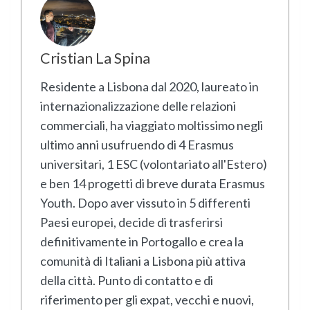
Cristian La Spina
Residente a Lisbona dal 2020, laureato in
internazionalizzazione delle relazioni
commerciali, ha viaggiato moltissimo negli
ultimo anni usufruendo di 4 Erasmus
universitari, 1 ESC (volontariato all'Estero)
e ben 14 progetti di breve durata Erasmus
Youth. Dopo aver vissuto in 5 differenti
Paesi europei, decide di trasferirsi
definitivamente in Portogallo e crea la
comunità di Italiani a Lisbona più attiva
della città. Punto di contatto e di
riferimento per gli expat, vecchi e nuovi,