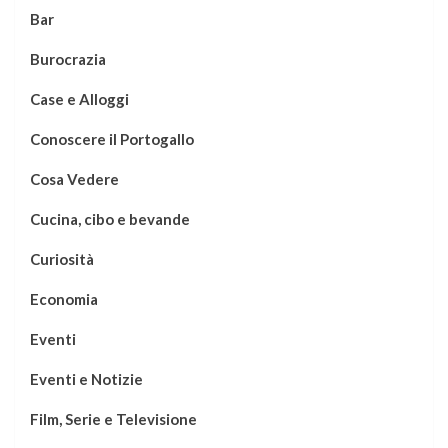
Bar
Burocrazia
Case e Alloggi
Conoscere il Portogallo
Cosa Vedere
Cucina, cibo e bevande
Curiosità
Economia
Eventi
Eventi e Notizie
Film, Serie e Televisione