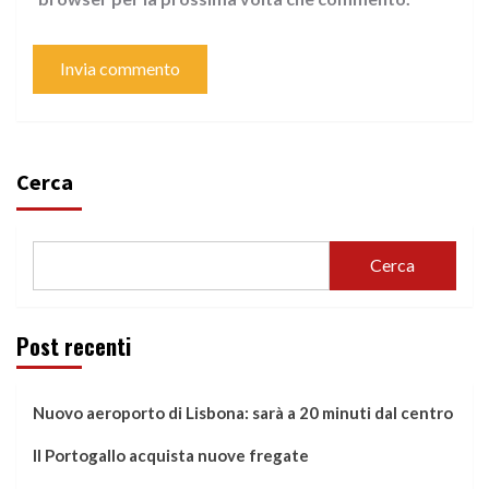
Cerca
Cerca
Post recenti
Nuovo aeroporto di Lisbona: sarà a 20 minuti dal centro
Il Portogallo acquista nuove fregate