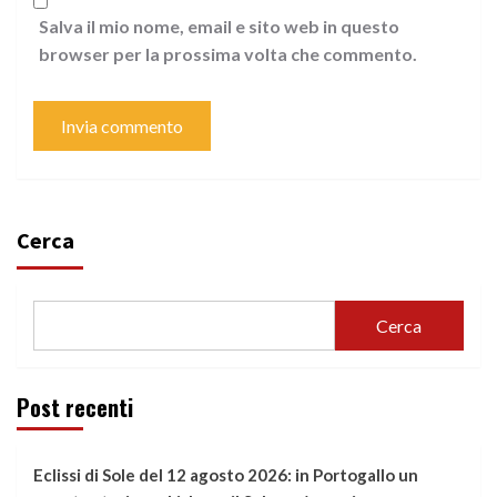
Salva il mio nome, email e sito web in questo
browser per la prossima volta che commento.
Cerca
Cerca
Post recenti
Eclissi di Sole del 12 agosto 2026: in Portogallo un