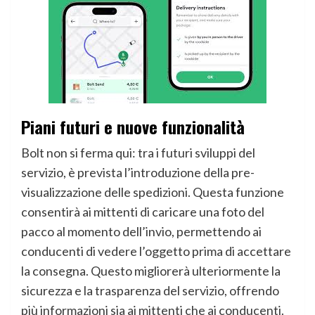
Piani futuri e nuove funzionalità
Bolt non si ferma qui: tra i futuri sviluppi del
servizio, è prevista l’introduzione della pre-
visualizzazione delle spedizioni. Questa funzione
consentirà ai mittenti di caricare una foto del
pacco al momento dell’invio, permettendo ai
conducenti di vedere l’oggetto prima di accettare
la consegna. Questo migliorerà ulteriormente la
sicurezza e la trasparenza del servizio, offrendo
più informazioni sia ai mittenti che ai conducenti.