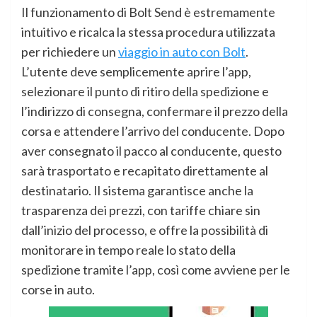
Il funzionamento di Bolt Send è estremamente
intuitivo e ricalca la stessa procedura utilizzata
per richiedere un
viaggio in auto con Bolt
.
L’utente deve semplicemente aprire l’app,
selezionare il punto di ritiro della spedizione e
l’indirizzo di consegna, confermare il prezzo della
corsa e attendere l’arrivo del conducente. Dopo
aver consegnato il pacco al conducente, questo
sarà trasportato e recapitato direttamente al
destinatario. Il sistema garantisce anche la
trasparenza dei prezzi, con tariffe chiare sin
dall’inizio del processo, e offre la possibilità di
monitorare in tempo reale lo stato della
spedizione tramite l’app, così come avviene per le
corse in auto.