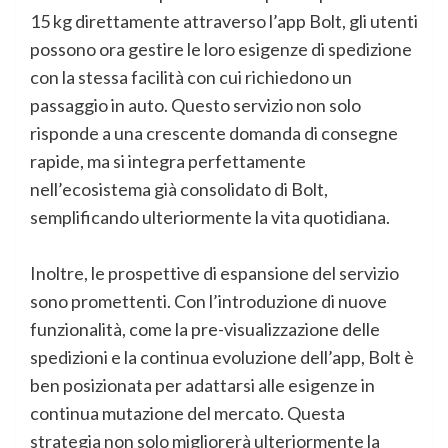
15 kg direttamente attraverso l’app Bolt, gli utenti
possono ora gestire le loro esigenze di spedizione
con la stessa facilità con cui richiedono un
passaggio in auto. Questo servizio non solo
risponde a una crescente domanda di consegne
rapide, ma si integra perfettamente
nell’ecosistema già consolidato di Bolt,
semplificando ulteriormente la vita quotidiana.
Inoltre, le prospettive di espansione del servizio
sono promettenti. Con l’introduzione di nuove
funzionalità, come la pre-visualizzazione delle
spedizioni e la continua evoluzione dell’app, Bolt è
ben posizionata per adattarsi alle esigenze in
continua mutazione del mercato. Questa
strategia non solo migliorerà ulteriormente la