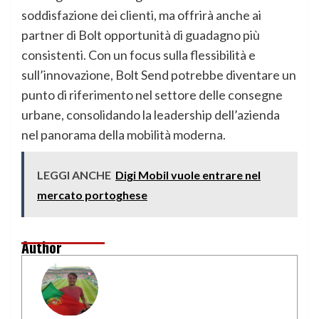
soddisfazione dei clienti, ma offrirà anche ai
partner di Bolt opportunità di guadagno più
consistenti. Con un focus sulla flessibilità e
sull’innovazione, Bolt Send potrebbe diventare un
punto di riferimento nel settore delle consegne
urbane, consolidando la leadership dell’azienda
nel panorama della mobilità moderna.
LEGGI ANCHE
Digi Mobil vuole entrare nel
mercato portoghese
Author