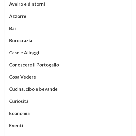
Aveiro e dintorni
Azzorre
Bar
Burocrazia
Case e Alloggi
Conoscere il Portogallo
Cosa Vedere
Cucina, cibo e bevande
Curiosità
Economia
Eventi