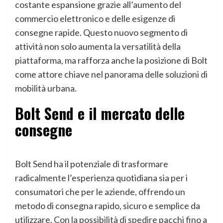
costante espansione grazie all’aumento del
commercio elettronico e delle esigenze di
consegne rapide. Questo nuovo segmento di
attività non solo aumenta la versatilità della
piattaforma, ma rafforza anche la posizione di Bolt
come attore chiave nel panorama delle soluzioni di
mobilità urbana.
Bolt Send e il mercato delle
consegne
Bolt Send ha il potenziale di trasformare
radicalmente l’esperienza quotidiana sia per i
consumatori che per le aziende, offrendo un
metodo di consegna rapido, sicuro e semplice da
utilizzare. Con la possibilità di spedire pacchi fino a