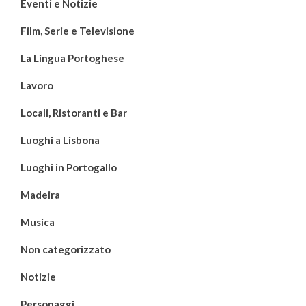
Eventi e Notizie
Film, Serie e Televisione
La Lingua Portoghese
Lavoro
Locali, Ristoranti e Bar
Luoghi a Lisbona
Luoghi in Portogallo
Madeira
Musica
Non categorizzato
Notizie
Personaggi