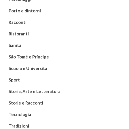
Porto e dintorni
Racconti
Ristoranti
Sanità
São Tomé e Príncipe
Scuola e Università
Sport
Storia, Arte e Letteratura
Storie e Racconti
Tecnologia
Tradizioni