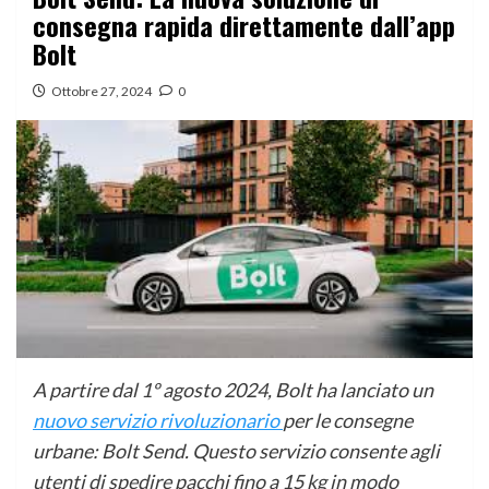
consegna rapida direttamente dall’app
Bolt
Ottobre 27, 2024
0
A partire dal 1º agosto 2024, Bolt ha lanciato un
nuovo servizio rivoluzionario
per le consegne
urbane: Bolt Send. Questo servizio consente agli
utenti di spedire pacchi fino a 15 kg in modo