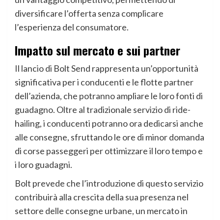
diversificare l’offerta senza complicare
l’esperienza del consumatore.
Impatto sul mercato e sui partner
Il lancio di Bolt Send rappresenta un’opportunità
significativa per i conducenti e le flotte partner
dell’azienda, che potranno ampliare le loro fonti di
guadagno. Oltre al tradizionale servizio di ride-
hailing, i conducenti potranno ora dedicarsi anche
alle consegne, sfruttando le ore di minor domanda
di corse passeggeri per ottimizzare il loro tempo e
i loro guadagni.
Bolt prevede che l’introduzione di questo servizio
contribuirà alla crescita della sua presenza nel
settore delle consegne urbane, un mercato in