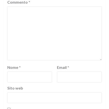
Commento
*
Nome
*
Email
*
Sito web