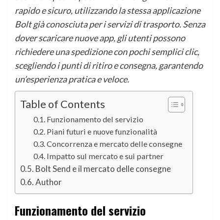
rapido e sicuro, utilizzando la stessa applicazione
Bolt già conosciuta per i servizi di trasporto. Senza
dover scaricare nuove app, gli utenti possono
richiedere una spedizione con pochi semplici clic,
scegliendo i punti di ritiro e consegna, garantendo
un’esperienza pratica e veloce.
Table of Contents
Funzionamento del servizio
Piani futuri e nuove funzionalità
Concorrenza e mercato delle consegne
Impatto sul mercato e sui partner
Bolt Send e il mercato delle consegne
Author
Funzionamento del servizio