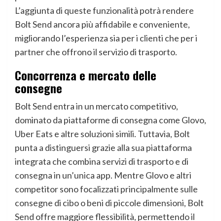
L’aggiunta di queste funzionalità potrà rendere
Bolt Send ancora più affidabile e conveniente,
migliorando l’esperienza sia per i clienti che per i
partner che offrono il servizio di trasporto.
Concorrenza e mercato delle
consegne
Bolt Send entra in un mercato competitivo,
dominato da piattaforme di consegna come Glovo,
Uber Eats e altre soluzioni simili. Tuttavia, Bolt
punta a distinguersi grazie alla sua piattaforma
integrata che combina servizi di trasporto e di
consegna in un’unica app. Mentre Glovo e altri
competitor sono focalizzati principalmente sulle
consegne di cibo o beni di piccole dimensioni, Bolt
Send offre maggiore flessibilità, permettendo il