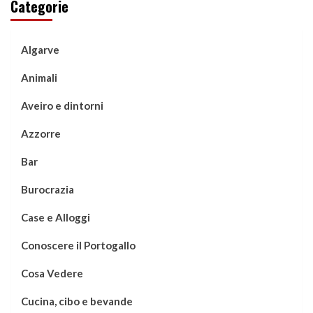
Categorie
Algarve
Animali
Aveiro e dintorni
Azzorre
Bar
Burocrazia
Case e Alloggi
Conoscere il Portogallo
Cosa Vedere
Cucina, cibo e bevande