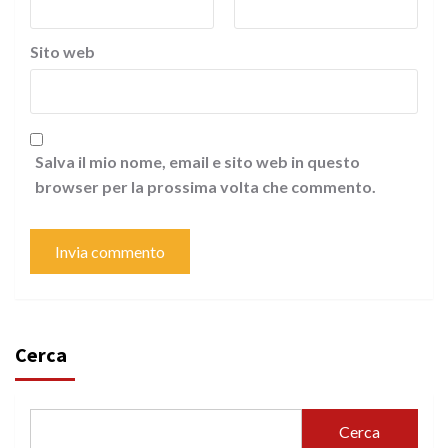
Sito web
Salva il mio nome, email e sito web in questo
browser per la prossima volta che commento.
Cerca
Cerca