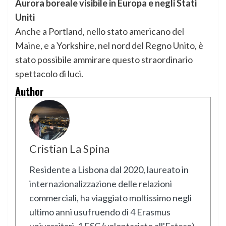
Aurora boreale visibile in Europa e negli Stati
Uniti
Anche a Portland, nello stato americano del
Maine, e a Yorkshire, nel nord del Regno Unito, è
stato possibile ammirare questo straordinario
spettacolo di luci.
Author
Cristian La Spina
Residente a Lisbona dal 2020, laureato in
internazionalizzazione delle relazioni
commerciali, ha viaggiato moltissimo negli
ultimo anni usufruendo di 4 Erasmus