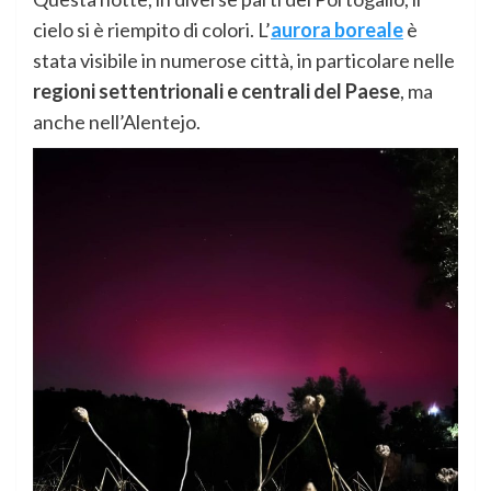
cielo si è riempito di colori. L’
aurora boreale
è
stata visibile in numerose città, in particolare nelle
regioni settentrionali e centrali del Paese
, ma
anche nell’Alentejo.