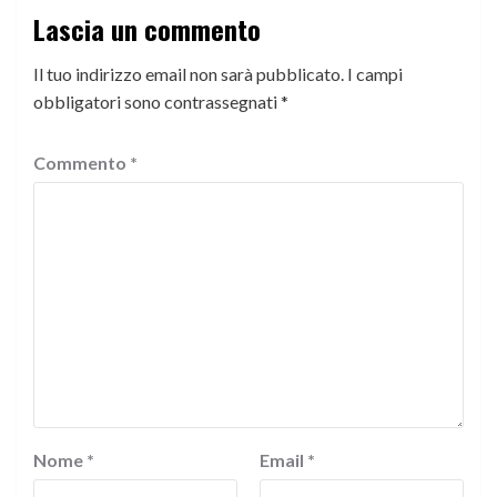
Lascia un commento
Il tuo indirizzo email non sarà pubblicato.
I campi
obbligatori sono contrassegnati
*
Commento
*
Nome
*
Email
*