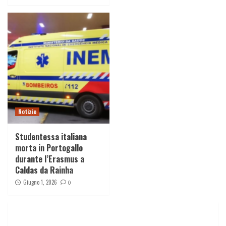
Notizie
Studentessa italiana
morta in Portogallo
durante l’Erasmus a
Caldas da Rainha
Giugno 1, 2026
0