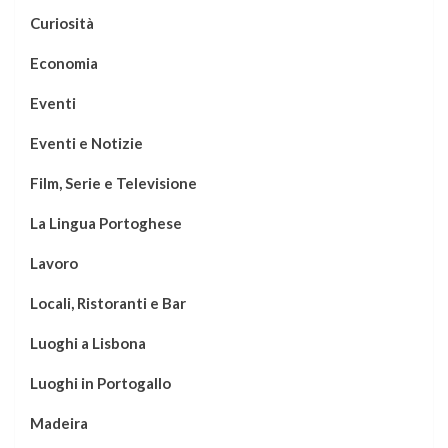
Curiosità
Economia
Eventi
Eventi e Notizie
Film, Serie e Televisione
La Lingua Portoghese
Lavoro
Locali, Ristoranti e Bar
Luoghi a Lisbona
Luoghi in Portogallo
Madeira