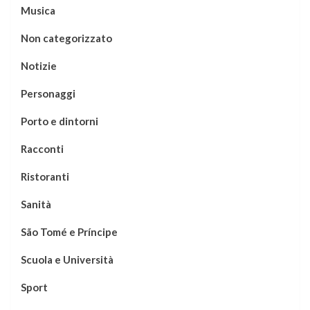
Musica
Non categorizzato
Notizie
Personaggi
Porto e dintorni
Racconti
Ristoranti
Sanità
São Tomé e Príncipe
Scuola e Università
Sport