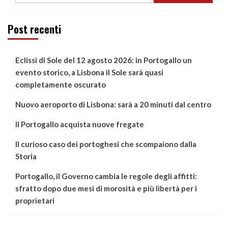
Post recenti
Eclissi di Sole del 12 agosto 2026: in Portogallo un
evento storico, a Lisbona il Sole sarà quasi
completamente oscurato
Nuovo aeroporto di Lisbona: sarà a 20 minuti dal centro
Il Portogallo acquista nuove fregate
Il curioso caso dei portoghesi che scompaiono dalla
Storia
Portogallo, il Governo cambia le regole degli affitti:
sfratto dopo due mesi di morosità e più libertà per i
proprietari