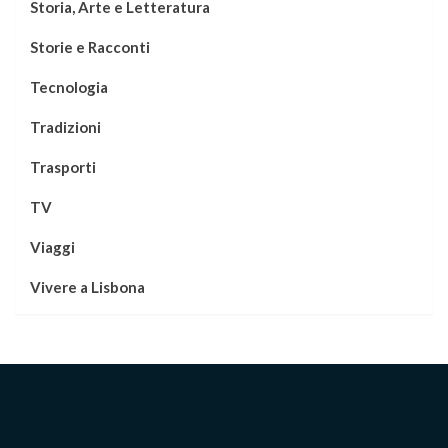
Storia, Arte e Letteratura
Storie e Racconti
Tecnologia
Tradizioni
Trasporti
TV
Viaggi
Vivere a Lisbona