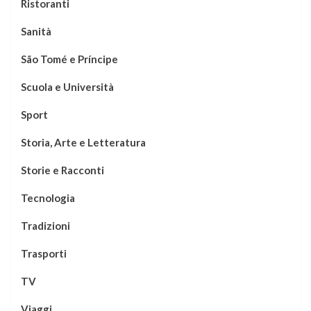
Ristoranti
Sanità
São Tomé e Príncipe
Scuola e Università
Sport
Storia, Arte e Letteratura
Storie e Racconti
Tecnologia
Tradizioni
Trasporti
TV
Viaggi