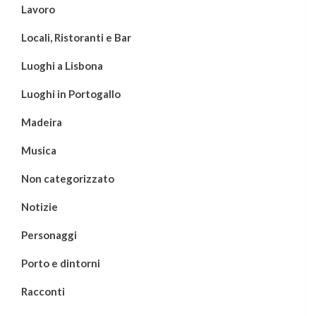
Lavoro
Locali, Ristoranti e Bar
Luoghi a Lisbona
Luoghi in Portogallo
Madeira
Musica
Non categorizzato
Notizie
Personaggi
Porto e dintorni
Racconti