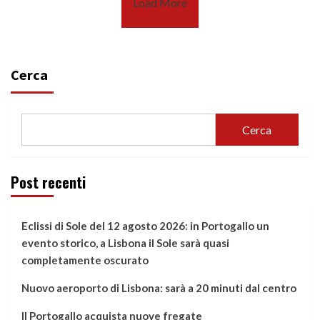
Load More
Cerca
Cerca
Post recenti
Eclissi di Sole del 12 agosto 2026: in Portogallo un
evento storico, a Lisbona il Sole sarà quasi
completamente oscurato
Nuovo aeroporto di Lisbona: sarà a 20 minuti dal centro
Il Portogallo acquista nuove fregate