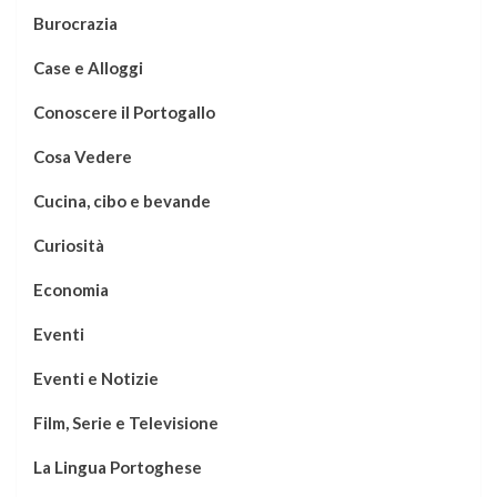
Burocrazia
Case e Alloggi
Conoscere il Portogallo
Cosa Vedere
Cucina, cibo e bevande
Curiosità
Economia
Eventi
Eventi e Notizie
Film, Serie e Televisione
La Lingua Portoghese