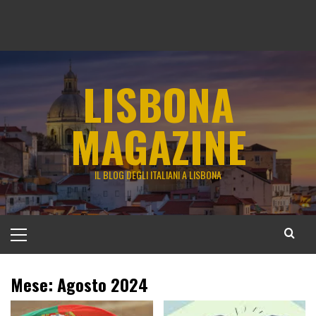
LISBONA
MAGAZINE
IL BLOG DEGLI ITALIANI A LISBONA
Menu
principale
Mese:
Agosto 2024