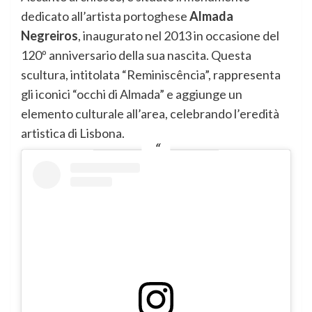
dedicato all’artista portoghese
Almada
Negreiros
, inaugurato nel 2013 in occasione del
120º anniversario della sua nascita. Questa
scultura, intitolata “Reminiscência”, rappresenta
gli iconici “occhi di Almada” e aggiunge un
elemento culturale all’area, celebrando l’eredità
artistica di Lisbona.