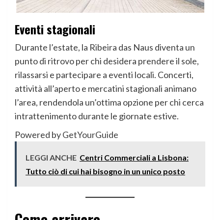
Eventi stagionali
Durante l’estate, la Ribeira das Naus diventa un
punto di ritrovo per chi desidera prendere il sole,
rilassarsi e partecipare a eventi locali. Concerti,
attività all’aperto e mercatini stagionali animano
l’area, rendendola un’ottima opzione per chi cerca
intrattenimento durante le giornate estive.
Powered by
GetYourGuide
LEGGI ANCHE
Centri Commerciali a Lisbona:
Tutto ciò di cui hai bisogno in un unico posto
Come arrivare