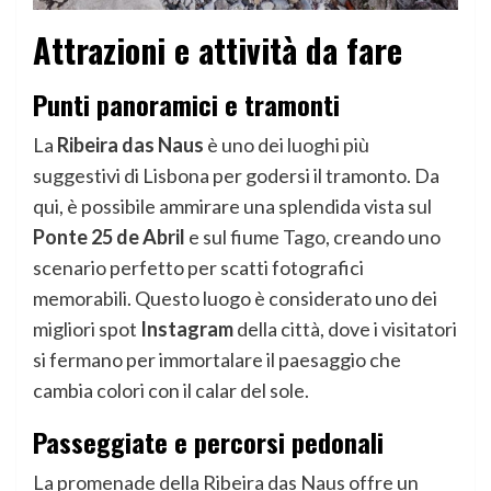
Attrazioni e attività da fare
Punti panoramici e tramonti
La
Ribeira das Naus
è uno dei luoghi più
suggestivi di Lisbona per godersi il tramonto. Da
qui, è possibile ammirare una splendida vista sul
Ponte 25 de Abril
e sul fiume Tago, creando uno
scenario perfetto per scatti fotografici
memorabili. Questo luogo è considerato uno dei
migliori spot
Instagram
della città, dove i visitatori
si fermano per immortalare il paesaggio che
cambia colori con il calar del sole.
Passeggiate e percorsi pedonali
La promenade della Ribeira das Naus offre un