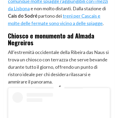
comunque molte spiagge raggiungibili con i mezzi
da Lisbona
e non molto distanti. Dalla stazione di
Cais do Sodré
partono dei
treni per Cascais e
molte delle fermate sono vicino a delle spiagge
.
Chiosco e monumento ad Almada
Negreiros
All’estremità occidentale della Ribeira das Naus si
trova un chiosco con terrazza che serve bevande
durante tutto il giorno, offrendo un punto di
ristoro ideale per chi desidera rilassarsi e
ammirare il panorama.