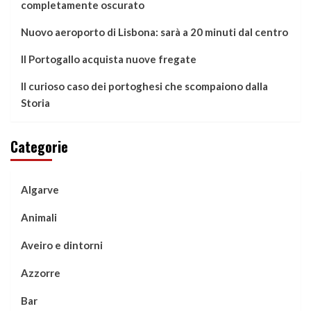
completamente oscurato
Nuovo aeroporto di Lisbona: sarà a 20 minuti dal centro
Il Portogallo acquista nuove fregate
Il curioso caso dei portoghesi che scompaiono dalla
Storia
Categorie
Algarve
Animali
Aveiro e dintorni
Azzorre
Bar