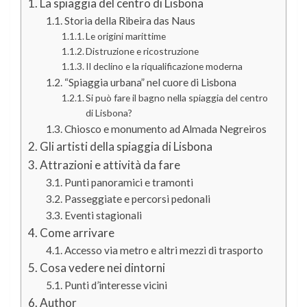
La spiaggia del centro di Lisbona
Storia della Ribeira das Naus
Le origini marittime
Distruzione e ricostruzione
Il declino e la riqualificazione moderna
“Spiaggia urbana” nel cuore di Lisbona
Si può fare il bagno nella spiaggia del centro
di Lisbona?
Chiosco e monumento ad Almada Negreiros
Gli artisti della spiaggia di Lisbona
Attrazioni e attività da fare
Punti panoramici e tramonti
Passeggiate e percorsi pedonali
Eventi stagionali
Come arrivare
Accesso via metro e altri mezzi di trasporto
Cosa vedere nei dintorni
Punti d’interesse vicini
Author