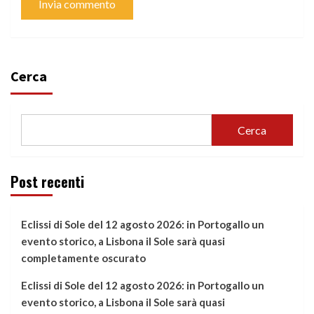
Cerca
Cerca
Post recenti
Eclissi di Sole del 12 agosto 2026: in Portogallo un
evento storico, a Lisbona il Sole sarà quasi
completamente oscurato
Eclissi di Sole del 12 agosto 2026: in Portogallo un
evento storico, a Lisbona il Sole sarà quasi