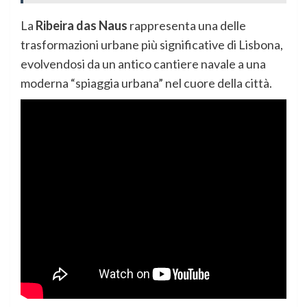
La
Ribeira das Naus
rappresenta una delle
trasformazioni urbane più significative di Lisbona,
evolvendosi da un antico cantiere navale a una
moderna “spiaggia urbana” nel cuore della città.