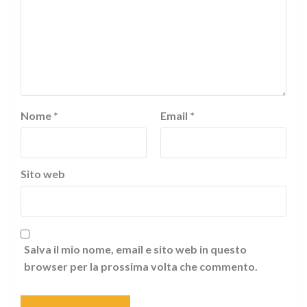
Nome
*
Email
*
Sito web
Salva il mio nome, email e sito web in questo
browser per la prossima volta che commento.