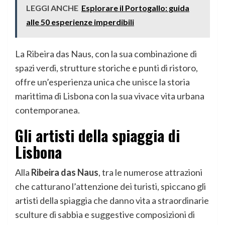
LEGGI ANCHE
Esplorare il Portogallo: guida
alle 50 esperienze imperdibili
La Ribeira das Naus, con la sua combinazione di
spazi verdi, strutture storiche e punti di ristoro,
offre un’esperienza unica che unisce la storia
marittima di Lisbona con la sua vivace vita urbana
contemporanea.
Gli artisti della spiaggia di
Lisbona
Alla
Ribeira das Naus
, tra le numerose attrazioni
che catturano l’attenzione dei turisti, spiccano gli
artisti della spiaggia che danno vita a straordinarie
sculture di sabbia e suggestive composizioni di