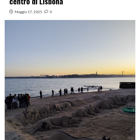
centro di Lisbona
Maggio 17, 2025
0