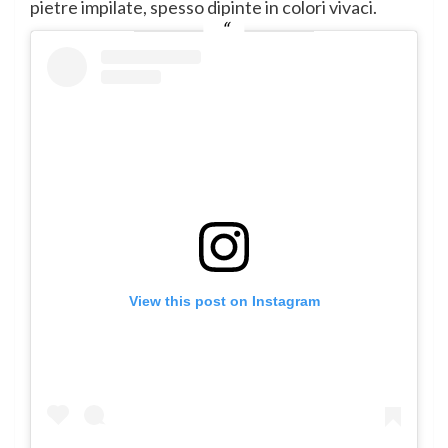
pietre impilate, spesso dipinte in colori vivaci.
View this post on Instagram