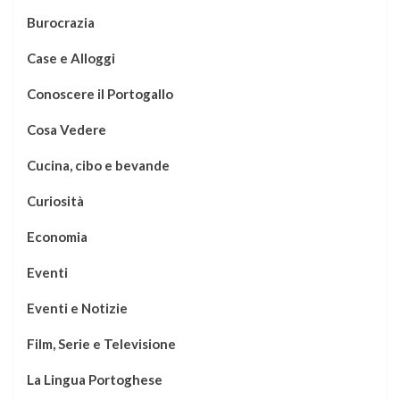
Burocrazia
Case e Alloggi
Conoscere il Portogallo
Cosa Vedere
Cucina, cibo e bevande
Curiosità
Economia
Eventi
Eventi e Notizie
Film, Serie e Televisione
La Lingua Portoghese