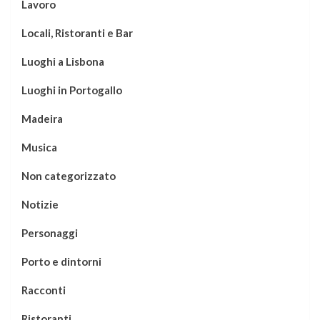
Lavoro
Locali, Ristoranti e Bar
Luoghi a Lisbona
Luoghi in Portogallo
Madeira
Musica
Non categorizzato
Notizie
Personaggi
Porto e dintorni
Racconti
Ristoranti