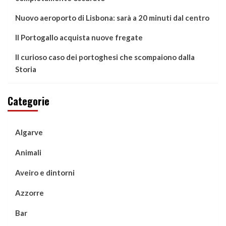
Nuovo aeroporto di Lisbona: sarà a 20 minuti dal centro
Il Portogallo acquista nuove fregate
Il curioso caso dei portoghesi che scompaiono dalla
Storia
Categorie
Algarve
Animali
Aveiro e dintorni
Azzorre
Bar