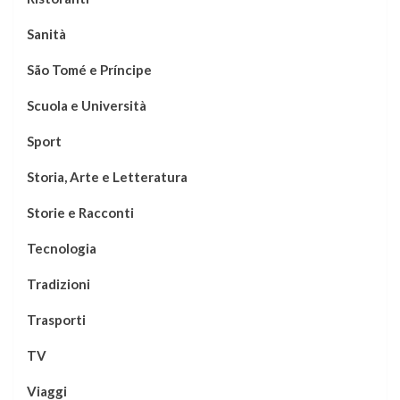
Sanità
São Tomé e Príncipe
Scuola e Università
Sport
Storia, Arte e Letteratura
Storie e Racconti
Tecnologia
Tradizioni
Trasporti
TV
Viaggi