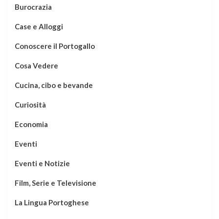
Burocrazia
Case e Alloggi
Conoscere il Portogallo
Cosa Vedere
Cucina, cibo e bevande
Curiosità
Economia
Eventi
Eventi e Notizie
Film, Serie e Televisione
La Lingua Portoghese