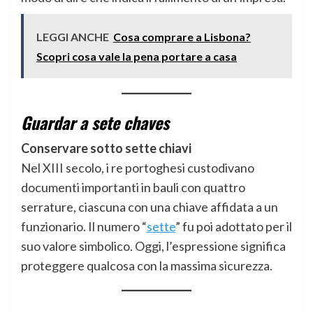
LEGGI ANCHE
Cosa comprare a Lisbona?
Scopri cosa vale la pena portare a casa
Guardar a sete chaves
Conservare sotto sette chiavi
Nel XIII secolo, i re portoghesi custodivano
documenti importanti in bauli con quattro
serrature, ciascuna con una chiave affidata a un
funzionario. Il numero “
sette
” fu poi adottato per il
suo valore simbolico. Oggi, l’espressione significa
proteggere qualcosa con la massima sicurezza.