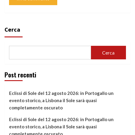
Cerca
Cerca
Post recenti
Eclissi di Sole del 12 agosto 2026: in Portogallo un
evento storico, a Lisbona il Sole sarà quasi
completamente oscurato
Eclissi di Sole del 12 agosto 2026: in Portogallo un
evento storico, a Lisbona il Sole sarà quasi
completamente oscurato