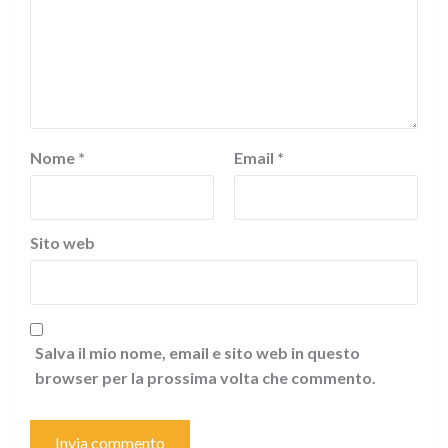
Nome
*
Email
*
Sito web
Salva il mio nome, email e sito web in questo
browser per la prossima volta che commento.