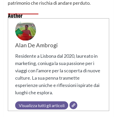
patrimonio che rischia di andare perduto.
Author
Alan De Ambrogi
Residente a Lisbona dal 2020, laureato in
marketing, coniuga la sua passione per i
viaggi con l'amore per la scoperta di nuove
culture. La sua penna trasmette
esperienze uniche e riflessioni ispirate dai
luoghi che esplora.
Visualizza tutti gli articoli