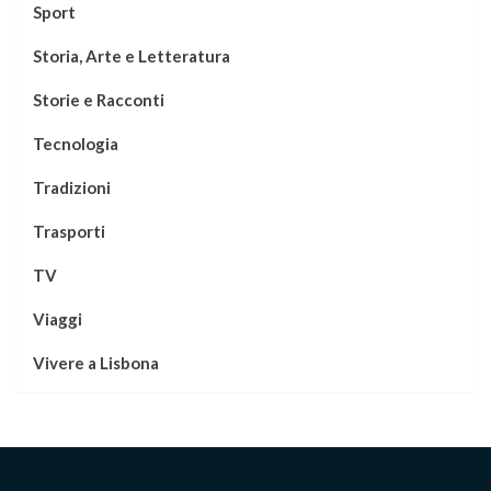
Sport
Storia, Arte e Letteratura
Storie e Racconti
Tecnologia
Tradizioni
Trasporti
TV
Viaggi
Vivere a Lisbona