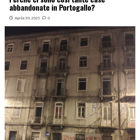
abbandonate in Portogallo?
Aprile 30, 2025
0