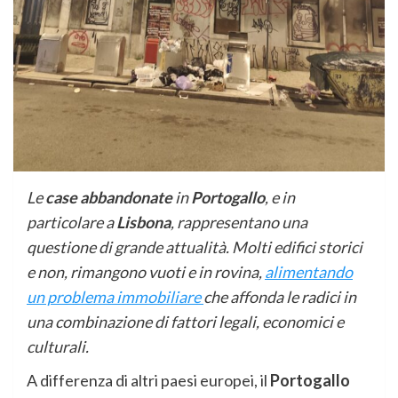
Le
case abbandonate
in
Portogallo
, e in
particolare a
Lisbona
, rappresentano una
questione di grande attualità. Molti edifici storici
e non, rimangono vuoti e in rovina,
alimentando
un problema immobiliare
che affonda le radici in
una combinazione di fattori legali, economici e
culturali.
A differenza di altri paesi europei, il
Portogallo