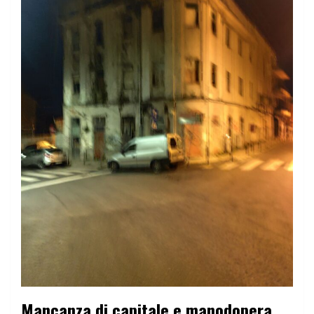
Mancanza di capitale e manodopera