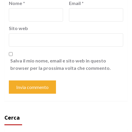
Nome
*
Email
*
Sito web
Salva il mio nome, email e sito web in questo
browser per la prossima volta che commento.
Cerca