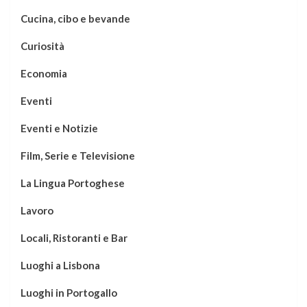
Cucina, cibo e bevande
Curiosità
Economia
Eventi
Eventi e Notizie
Film, Serie e Televisione
La Lingua Portoghese
Lavoro
Locali, Ristoranti e Bar
Luoghi a Lisbona
Luoghi in Portogallo