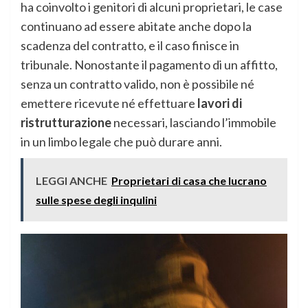
ha coinvolto i genitori di alcuni proprietari, le case
continuano ad essere abitate anche dopo la
scadenza del contratto, e il caso finisce in
tribunale. Nonostante il pagamento di un affitto,
senza un contratto valido, non è possibile né
emettere ricevute né effettuare
lavori di
ristrutturazione
necessari, lasciando l’immobile
in un limbo legale che può durare anni.
LEGGI ANCHE
Proprietari di casa che lucrano
sulle spese degli inqulini