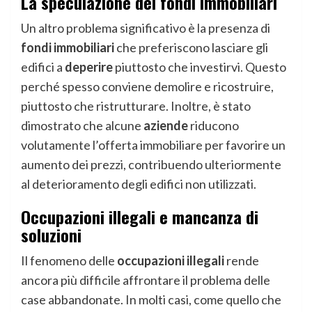
La speculazione dei fondi immobiliari
Un altro problema significativo è la presenza di
fondi immobiliari
che preferiscono lasciare gli
edifici a
deperire
piuttosto che investirvi. Questo
perché spesso conviene demolire e ricostruire,
piuttosto che ristrutturare. Inoltre, è stato
dimostrato che alcune
aziende
riducono
volutamente l’offerta immobiliare per favorire un
aumento dei prezzi, contribuendo ulteriormente
al deterioramento degli edifici non utilizzati.
Occupazioni illegali e mancanza di
soluzioni
Il fenomeno delle
occupazioni illegali
rende
ancora più difficile affrontare il problema delle
case abbandonate. In molti casi, come quello che