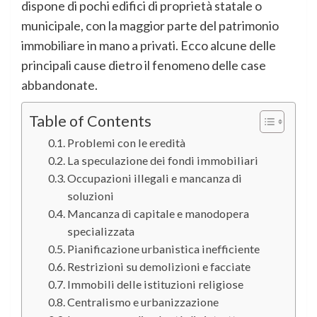
dispone di pochi edifici di proprietà statale o
municipale, con la maggior parte del patrimonio
immobiliare in mano a privati. Ecco alcune delle
principali cause dietro il fenomeno delle case
abbandonate.
Table of Contents
Problemi con le eredità
La speculazione dei fondi immobiliari
Occupazioni illegali e mancanza di
soluzioni
Mancanza di capitale e manodopera
specializzata
Pianificazione urbanistica inefficiente
Restrizioni su demolizioni e facciate
Immobili delle istituzioni religiose
Centralismo e urbanizzazione