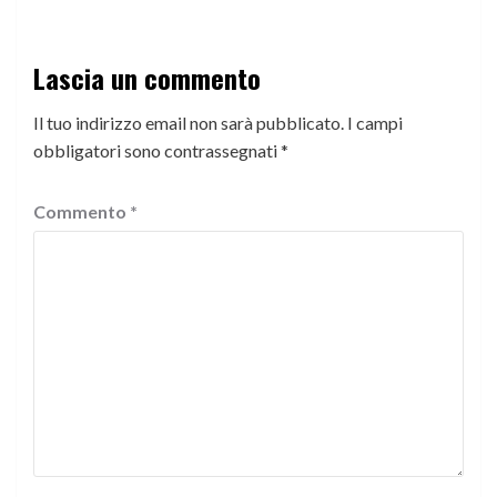
Lascia un commento
Il tuo indirizzo email non sarà pubblicato.
I campi
obbligatori sono contrassegnati
*
Commento
*