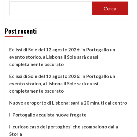
Cerca
Post recenti
Eclissi di Sole del 12 agosto 2026: in Portogallo un
evento storico, a Lisbona il Sole sarà quasi
completamente oscurato
Eclissi di Sole del 12 agosto 2026: in Portogallo un
evento storico, a Lisbona il Sole sarà quasi
completamente oscurato
Nuovo aeroporto di Lisbona: sarà a 20 minuti dal centro
Il Portogallo acquista nuove fregate
Il curioso caso dei portoghesi che scompaiono dalla
Storia