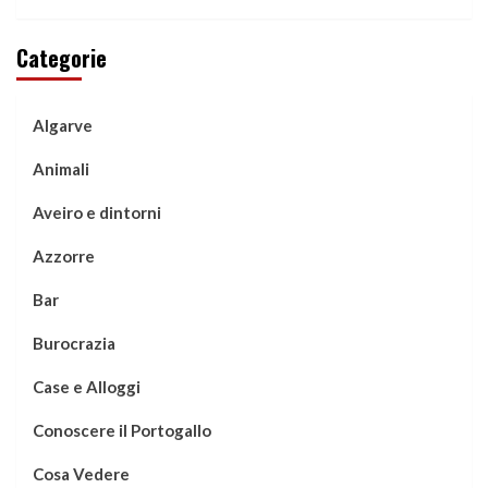
Categorie
Algarve
Animali
Aveiro e dintorni
Azzorre
Bar
Burocrazia
Case e Alloggi
Conoscere il Portogallo
Cosa Vedere