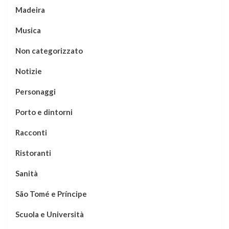
Madeira
Musica
Non categorizzato
Notizie
Personaggi
Porto e dintorni
Racconti
Ristoranti
Sanità
São Tomé e Príncipe
Scuola e Università